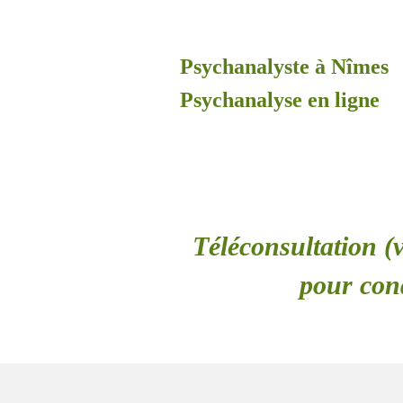
Psychanalyste à Nîmes
Psychanalyse en ligne
Téléconsultation (v
pour con