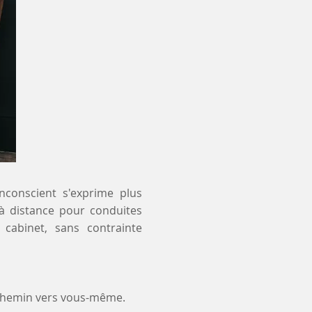
inconscient s'exprime plus
 à distance pour conduites
cabinet, sans contrainte
 chemin vers vous-même.