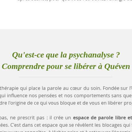
Qu'est-ce que la psychanalyse ?
Comprendre pour se libérer à Quéven
thérapie qui place la parole au cœur du soin. Fondée sur l
qui influence nos pensées et nos comportements sans que
e l'origine de ce qui vous bloque et de vous en libérer pr
as, ne prescrit pas : il crée un
espace de parole libre e
es. C'est dans cet espace que se révèlent les blocages qui fr