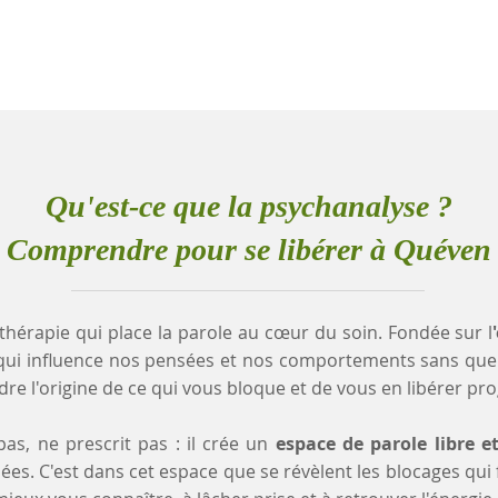
Qu'est-ce que la psychanalyse ?
Comprendre pour se libérer à Quéven
thérapie qui place la parole au cœur du soin. Fondée sur l
qui influence nos pensées et nos comportements sans que
e l'origine de ce qui vous bloque et de vous en libérer pr
as, ne prescrit pas : il crée un
espace de parole libre e
es. C'est dans cet espace que se révèlent les blocages qui fr