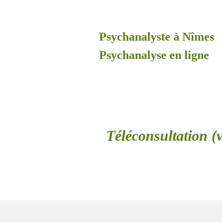
Psychanalyste à Nîmes
Psychanalyse en ligne
Téléconsultation (v