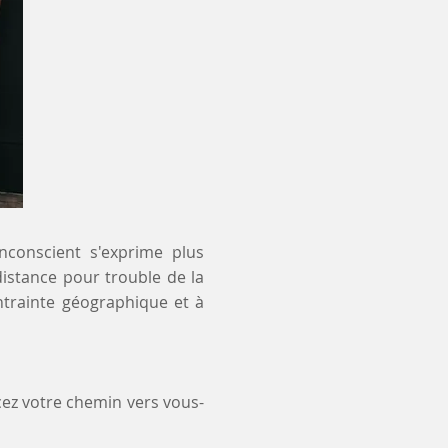
inconscient s'exprime plus
distance pour trouble de la
ntrainte géographique et à
ez votre chemin vers vous-