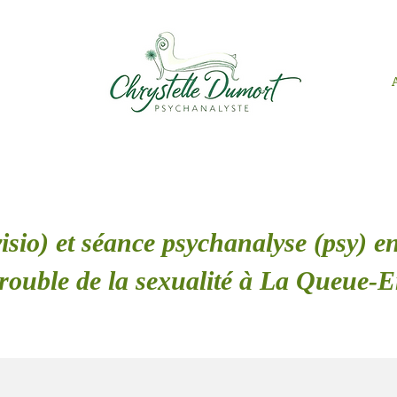
isio) et séance psychanalyse (psy) en
rouble de la sexualité à La Queue-