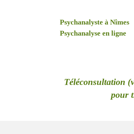
Psychanalyste à Nîmes
Psychanalyse en ligne
Téléconsultation (v
pour t