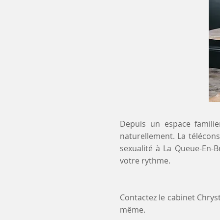
Depuis un espace familier
naturellement. La télécons
sexualité à La Queue-En-B
votre rythme.
Contactez le cabinet Chry
même.