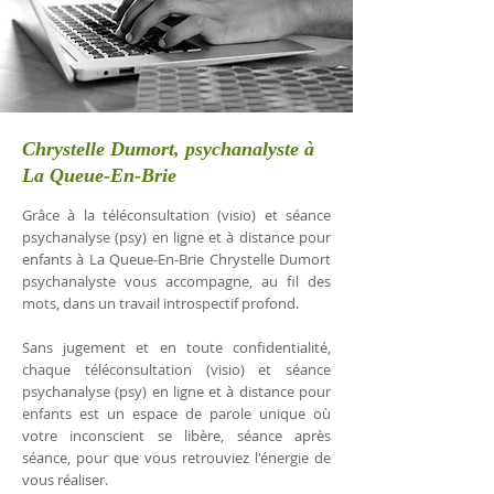
Chrystelle Dumort, psychanalyste à
La Queue-En-Brie
Grâce à la téléconsultation (visio) et séance
psychanalyse (psy) en ligne et à distance pour
enfants à La Queue-En-Brie Chrystelle Dumort
psychanalyste vous accompagne, au fil des
mots, dans un travail introspectif profond.
Sans jugement et en toute confidentialité,
chaque téléconsultation (visio) et séance
psychanalyse (psy) en ligne et à distance pour
enfants est un espace de parole unique où
votre inconscient se libère, séance après
séance, pour que vous retrouviez l'énergie de
vous réaliser.