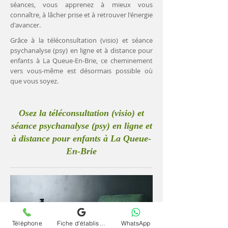
séances, vous apprenez à mieux vous
connaître, à lâcher prise et à retrouver l'énergie
d'avancer.
Grâce à la téléconsultation (visio) et séance
psychanalyse (psy) en ligne et à distance pour
enfants à La Queue-En-Brie, ce cheminement
vers vous-même est désormais possible où
que vous soyez.
Osez la téléconsultation (visio) et
séance psychanalyse (psy) en ligne et
à distance pour enfants à La Queue-
En-Brie
Téléphone
Fiche d'établissement Google
WhatsApp