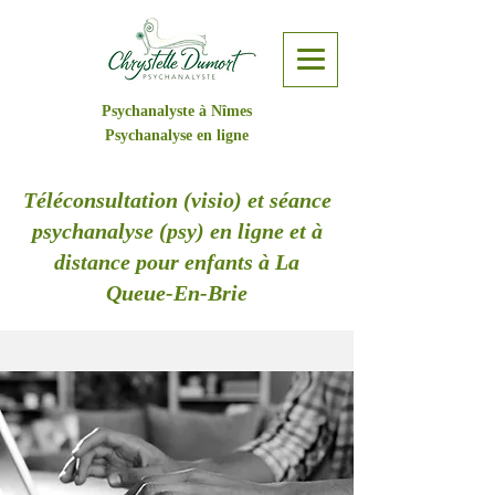
Psychanalyste à Nîmes
Psychanalyse en ligne
Téléconsultation (visio) et séance
psychanalyse (psy) en ligne et à
distance pour enfants à La
Queue-En-Brie