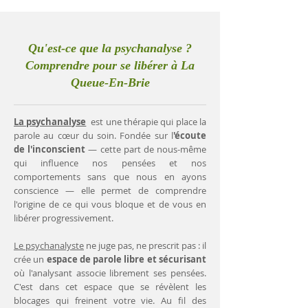
Qu'est-ce que la psychanalyse ?
Comprendre pour se libérer à La
Queue-En-Brie
La psychanalyse
est une thérapie qui place la
parole au cœur du soin. Fondée sur l
'écoute
de l'inconscient
— cette part de nous-même
qui influence nos pensées et nos
comportements sans que nous en ayons
conscience — elle permet de comprendre
l'origine de ce qui vous bloque et de vous en
libérer progressivement.
Le psychanalyste
ne juge pas, ne prescrit pas : il
crée un
espace de parole libre et sécurisant
où l'analysant associe librement ses pensées.
C'est dans cet espace que se révèlent les
blocages qui freinent votre vie. Au fil des