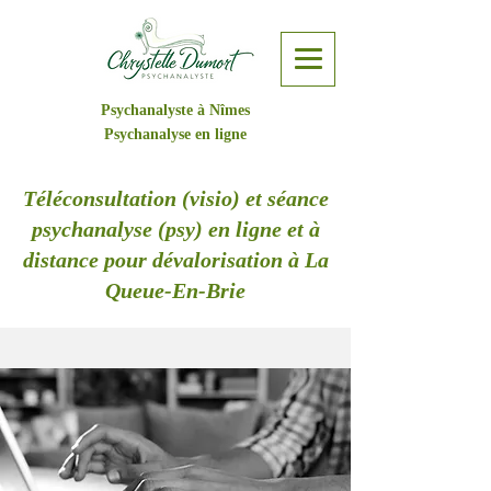
Psychanalyste à Nîmes
Psychanalyse en ligne
Téléconsultation (visio) et séance
psychanalyse (psy) en ligne et à
distance pour dévalorisation à La
Queue-En-Brie