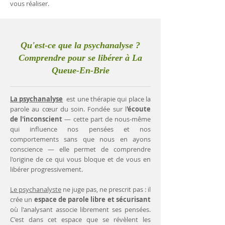
vous réaliser.
Qu'est-ce que la psychanalyse ?
Comprendre pour se libérer à La
Queue-En-Brie
La psychanalyse
est une thérapie qui place la
parole au cœur du soin. Fondée sur l
'écoute
de l'inconscient
— cette part de nous-même
qui influence nos pensées et nos
comportements sans que nous en ayons
conscience — elle permet de comprendre
l'origine de ce qui vous bloque et de vous en
libérer progressivement.
Le psychanalyste
ne juge pas, ne prescrit pas : il
crée un
espace de parole libre et sécurisant
où l'analysant associe librement ses pensées.
C'est dans cet espace que se révèlent les