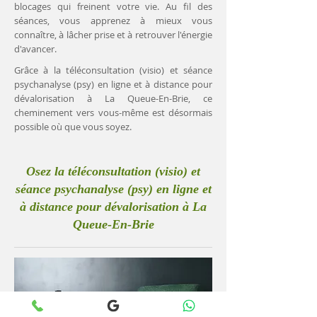
blocages qui freinent votre vie. Au fil des
séances, vous apprenez à mieux vous
connaître, à lâcher prise et à retrouver l'énergie
d'avancer.
Grâce à la téléconsultation (visio) et séance
psychanalyse (psy) en ligne et à distance pour
dévalorisation à La Queue-En-Brie, ce
cheminement vers vous-même est désormais
possible où que vous soyez.
Osez la téléconsultation (visio) et
séance psychanalyse (psy) en ligne et
à distance pour dévalorisation à La
Queue-En-Brie