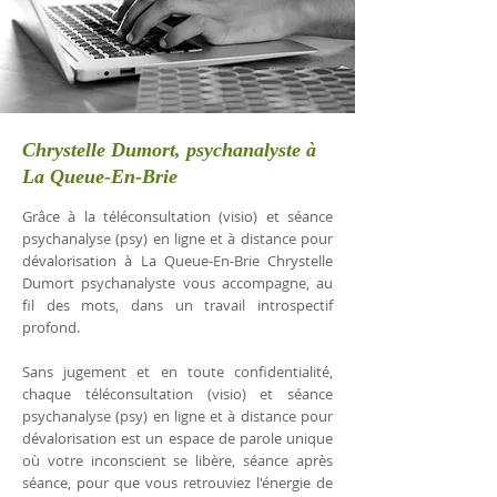
Chrystelle Dumort, psychanalyste à
La Queue-En-Brie
Grâce à la téléconsultation (visio) et séance
psychanalyse (psy) en ligne et à distance pour
dévalorisation à La Queue-En-Brie Chrystelle
Dumort psychanalyste vous accompagne, au
fil des mots, dans un travail introspectif
profond.
Sans jugement et en toute confidentialité,
chaque téléconsultation (visio) et séance
psychanalyse (psy) en ligne et à distance pour
dévalorisation est un espace de parole unique
où votre inconscient se libère, séance après
séance, pour que vous retrouviez l'énergie de