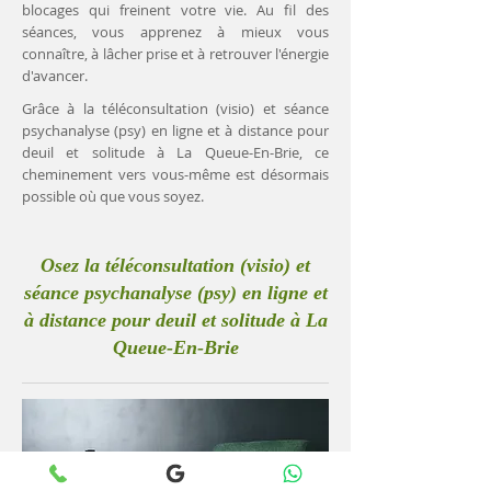
blocages qui freinent votre vie. Au fil des
séances, vous apprenez à mieux vous
connaître, à lâcher prise et à retrouver l'énergie
d'avancer.
Grâce à la téléconsultation (visio) et séance
psychanalyse (psy) en ligne et à distance pour
deuil et solitude à La Queue-En-Brie, ce
cheminement vers vous-même est désormais
possible où que vous soyez.
Osez la téléconsultation (visio) et
séance psychanalyse (psy) en ligne et
à distance pour deuil et solitude à La
Queue-En-Brie