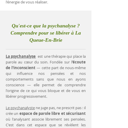
l'énergie de vous réaliser.
Qu'est-ce que la psychanalyse ?
Comprendre pour se libérer à La
Queue-En-Brie
La psychanalyse
est une thérapie qui place la
parole au cœur du soin. Fondée sur l
'écoute
de l'inconscient
— cette part de nous-même
qui influence nos pensées et nos
comportements sans que nous en ayons
conscience — elle permet de comprendre
l'origine de ce qui vous bloque et de vous en
libérer progressivement.
Le psychanalyste
ne juge pas, ne prescrit pas : il
crée un
espace de parole libre et sécurisant
où l'analysant associe librement ses pensées.
C'est dans cet espace que se révèlent les