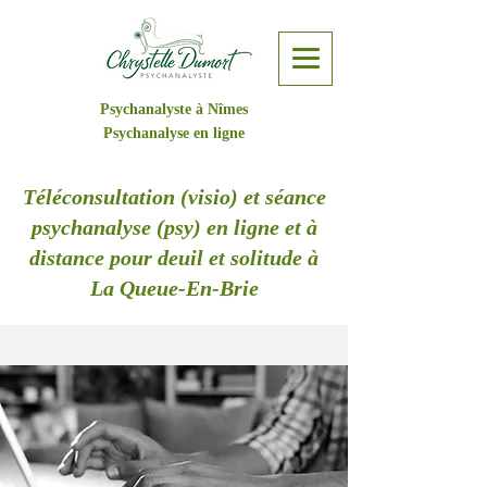
Psychanalyste à Nîmes
Psychanalyse en ligne
Téléconsultation (visio) et séance
psychanalyse (psy) en ligne et à
distance pour deuil et solitude à
La Queue-En-Brie