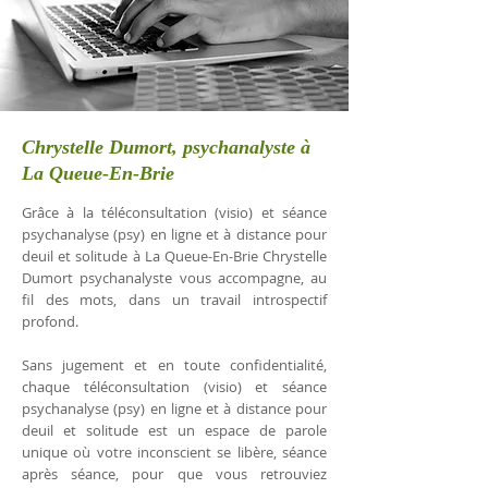
Chrystelle Dumort, psychanalyste à
La Queue-En-Brie
Grâce à la téléconsultation (visio) et séance
psychanalyse (psy) en ligne et à distance pour
deuil et solitude à La Queue-En-Brie Chrystelle
Dumort psychanalyste vous accompagne, au
fil des mots, dans un travail introspectif
profond.
Sans jugement et en toute confidentialité,
chaque téléconsultation (visio) et séance
psychanalyse (psy) en ligne et à distance pour
deuil et solitude est un espace de parole
unique où votre inconscient se libère, séance
après séance, pour que vous retrouviez