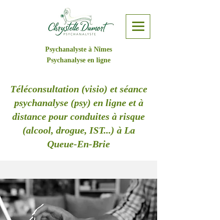
Psychanalyste à Nîmes
Psychanalyse en ligne
Téléconsultation (visio) et séance
psychanalyse (psy) en ligne et à
distance pour conduites à risque
(alcool, drogue, IST...) à La
Queue-En-Brie