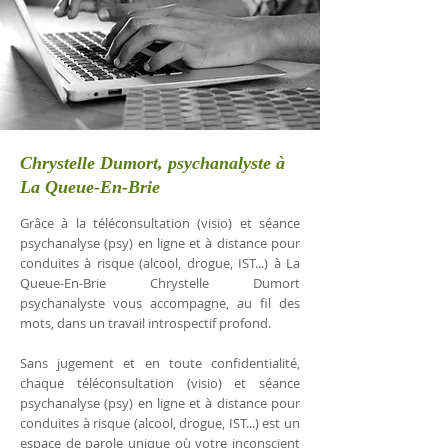
Chrystelle Dumort, psychanalyste à
La Queue-En-Brie
Grâce à la téléconsultation (visio) et séance
psychanalyse (psy) en ligne et à distance pour
conduites à risque (alcool, drogue, IST...) à La
Queue-En-Brie Chrystelle Dumort
psychanalyste vous accompagne, au fil des
mots, dans un travail introspectif profond.
Sans jugement et en toute confidentialité,
chaque téléconsultation (visio) et séance
psychanalyse (psy) en ligne et à distance pour
conduites à risque (alcool, drogue, IST...) est un
espace de parole unique où votre inconscient