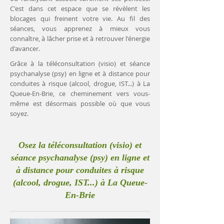
C'est dans cet espace que se révèlent les
blocages qui freinent votre vie. Au fil des
séances, vous apprenez à mieux vous
connaître, à lâcher prise et à retrouver l'énergie
d'avancer.
Grâce à la téléconsultation (visio) et séance
psychanalyse (psy) en ligne et à distance pour
conduites à risque (alcool, drogue, IST...) à La
Queue-En-Brie, ce cheminement vers vous-
même est désormais possible où que vous
soyez.
Osez la téléconsultation (visio) et
séance psychanalyse (psy) en ligne et
à distance pour conduites à risque
(alcool, drogue, IST...) à La Queue-
En-Brie