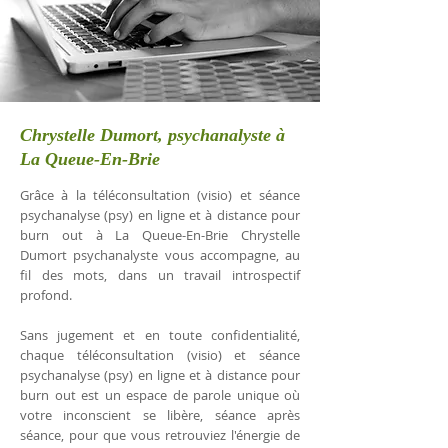
Chrystelle Dumort, psychanalyste à
La Queue-En-Brie
Grâce à la téléconsultation (visio) et séance
psychanalyse (psy) en ligne et à distance pour
burn out à La Queue-En-Brie Chrystelle
Dumort psychanalyste vous accompagne, au
fil des mots, dans un travail introspectif
profond.
Sans jugement et en toute confidentialité,
chaque téléconsultation (visio) et séance
psychanalyse (psy) en ligne et à distance pour
burn out est un espace de parole unique où
votre inconscient se libère, séance après
séance, pour que vous retrouviez l'énergie de