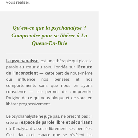
vous réaliser.
Qu'est-ce que la psychanalyse ?
Comprendre pour se libérer à La
Queue-En-Brie
La psychanalyse
est une thérapie qui place la
parole au cœur du soin. Fondée sur l
'écoute
de l'inconscient
— cette part de nous-même
qui influence nos pensées et nos
comportements sans que nous en ayons
conscience — elle permet de comprendre
l'origine de ce qui vous bloque et de vous en
libérer progressivement.
Le psychanalyste
ne juge pas, ne prescrit pas : il
crée un
espace de parole libre et sécurisant
où l'analysant associe librement ses pensées.
C'est dans cet espace que se révèlent les