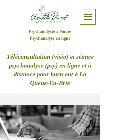
Psychanalyste à Nîmes
Psychanalyse en ligne
Téléconsultation (visio) et séance
psychanalyse (psy) en ligne et à
distance pour burn out à La
Queue-En-Brie