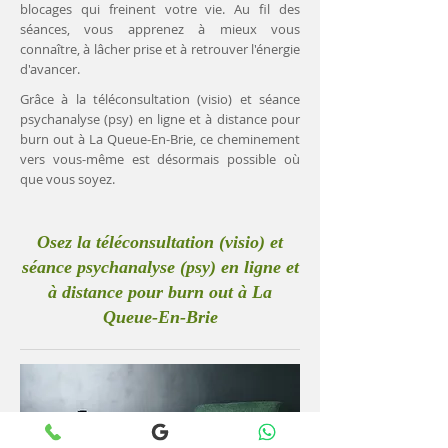
blocages qui freinent votre vie. Au fil des
séances, vous apprenez à mieux vous
connaître, à lâcher prise et à retrouver l'énergie
d'avancer.
Grâce à la téléconsultation (visio) et séance
psychanalyse (psy) en ligne et à distance pour
burn out à La Queue-En-Brie, ce cheminement
vers vous-même est désormais possible où
que vous soyez.
Osez la téléconsultation (visio) et
séance psychanalyse (psy) en ligne et
à distance pour burn out à La
Queue-En-Brie