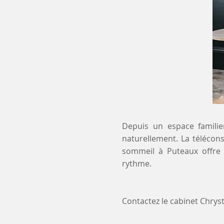
Depuis un espace familier
naturellement. La télécons
sommeil à Puteaux offre 
rythme.
Contactez le cabinet Chry