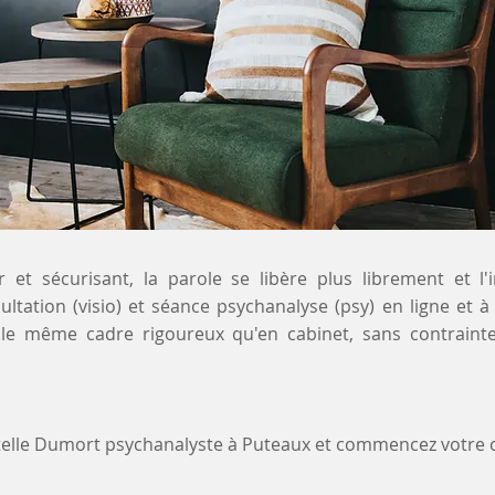
 et sécurisant, la parole se libère plus librement et l'
ultation (visio) et séance psychanalyse (psy) en ligne et 
le même cadre rigoureux qu'en cabinet, sans contraint
stelle Dumort psychanalyste à Puteaux et commencez votre