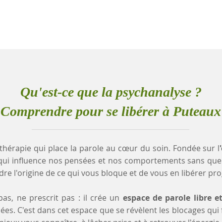
Qu'est-ce que la psychanalyse ?
Comprendre pour se libérer à Puteaux
thérapie qui place la parole au cœur du soin. Fondée sur l
qui influence nos pensées et nos comportements sans que
e l'origine de ce qui vous bloque et de vous en libérer pr
as, ne prescrit pas : il crée un
espace de parole libre e
es. C'est dans cet espace que se révèlent les blocages qui fr