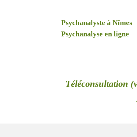
Psychanalyste à Nîmes
Psychanalyse en ligne
Téléconsultation (v