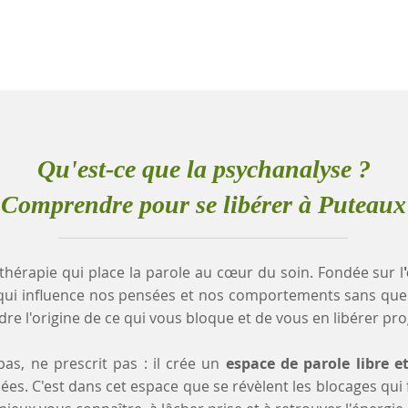
Qu'est-ce que la psychanalyse ?
Comprendre pour se libérer à Puteaux
thérapie qui place la parole au cœur du soin. Fondée sur l
qui influence nos pensées et nos comportements sans que
e l'origine de ce qui vous bloque et de vous en libérer pr
as, ne prescrit pas : il crée un
espace de parole libre e
es. C'est dans cet espace que se révèlent les blocages qui fr