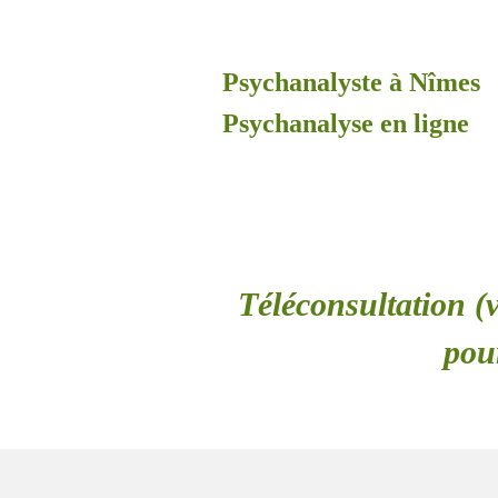
Psychanalyste à Nîmes
Psychanalyse en ligne
Téléconsultation (v
pou