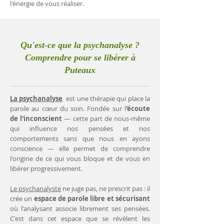
l'énergie de vous réaliser.
Qu'est-ce que la psychanalyse ?
Comprendre pour se libérer à
Puteaux
La psychanalyse
est une thérapie qui place la
parole au cœur du soin. Fondée sur l
'écoute
de l'inconscient
— cette part de nous-même
qui influence nos pensées et nos
comportements sans que nous en ayons
conscience — elle permet de comprendre
l'origine de ce qui vous bloque et de vous en
libérer progressivement.
Le psychanalyste
ne juge pas, ne prescrit pas : il
crée un
espace de parole libre et sécurisant
où l'analysant associe librement ses pensées.
C'est dans cet espace que se révèlent les