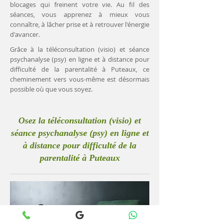
blocages qui freinent votre vie. Au fil des
séances, vous apprenez à mieux vous
connaître, à lâcher prise et à retrouver l'énergie
d'avancer.
Grâce à la téléconsultation (visio) et séance
psychanalyse (psy) en ligne et à distance pour
difficulté de la parentalité à Puteaux, ce
cheminement vers vous-même est désormais
possible où que vous soyez.
Osez la téléconsultation (visio) et
séance psychanalyse (psy) en ligne et
à distance pour difficulté de la
parentalité à Puteaux