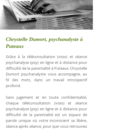
Chrystelle Dumort, psychanalyste à
Puteaux
Grâce à la téléconsultation (visio) et séance
psychanalyse (psy) en ligne et à distance pour
difficulté de la parentalité à Puteaux Chrystelle
Dumort psychanalyste vous accompagne, au
fil des mots, dans un travail introspectif
profond.
Sans jugement et en toute confidentialité,
chaque téléconsultation (visio) et séance
psychanalyse (psy) en ligne et à distance pour
difficulté de la parentalité est un espace de
parole unique où votre inconscient se libère,
séance après séance, pour que vous retrouviez