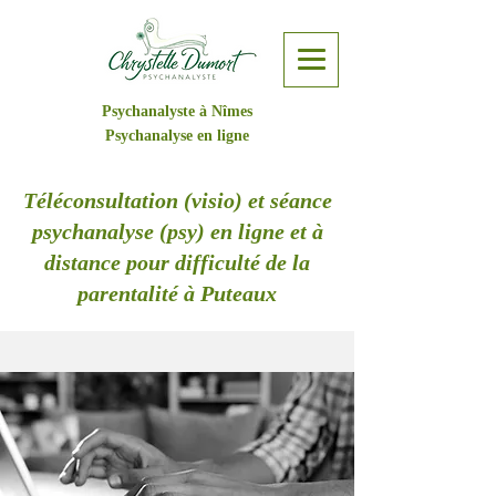
Psychanalyste à Nîmes
Psychanalyse en ligne
Téléconsultation (visio) et séance
psychanalyse (psy) en ligne et à
distance pour difficulté de la
parentalité à Puteaux