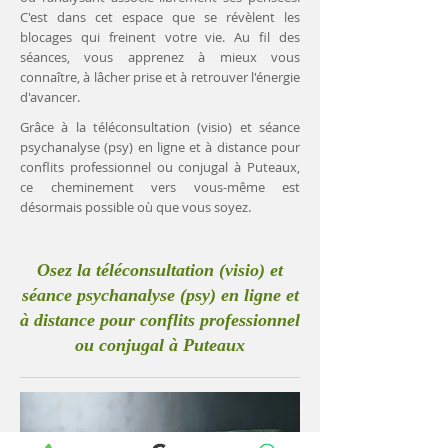
C'est dans cet espace que se révèlent les
blocages qui freinent votre vie. Au fil des
séances, vous apprenez à mieux vous
connaître, à lâcher prise et à retrouver l'énergie
d'avancer.
Grâce à la téléconsultation (visio) et séance
psychanalyse (psy) en ligne et à distance pour
conflits professionnel ou conjugal à Puteaux,
ce cheminement vers vous-même est
désormais possible où que vous soyez.
Osez la téléconsultation (visio) et
séance psychanalyse (psy) en ligne et
à distance pour conflits professionnel
ou conjugal à Puteaux