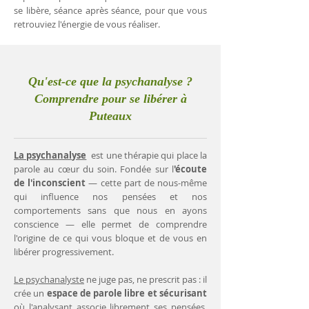
se libère, séance après séance, pour que vous
retrouviez l'énergie de vous réaliser.
Qu'est-ce que la psychanalyse ?
Comprendre pour se libérer à
Puteaux
La psychanalyse
est une thérapie qui place la
parole au cœur du soin. Fondée sur l
'écoute
de l'inconscient
— cette part de nous-même
qui influence nos pensées et nos
comportements sans que nous en ayons
conscience — elle permet de comprendre
l'origine de ce qui vous bloque et de vous en
libérer progressivement.
Le psychanalyste
ne juge pas, ne prescrit pas : il
crée un
espace de parole libre et sécurisant
où l'analysant associe librement ses pensées.