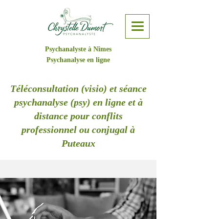
Psychanalyste à Nîmes
Psychanalyse en ligne
Téléconsultation (visio) et séance
psychanalyse (psy) en ligne et à
distance pour conflits
professionnel ou conjugal à
Puteaux