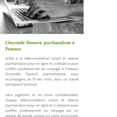
Chrystelle Dumort, psychanalyste à
Puteaux
Grâce à la téléconsultation (visio) et séance
psychanalyse (psy) en ligne et à distance pour
conflits professionnel ou conjugal à Puteaux
Chrystelle Dumort psychanalyste vous
accompagne, au fil des mots, dans un travail
introspectif profond.
Sans jugement et en toute confidentialité,
chaque téléconsultation (visio) et séance
psychanalyse (psy) en ligne et à distance pour
conflits professionnel ou conjugal est un
espace de parole unique où votre inconscient