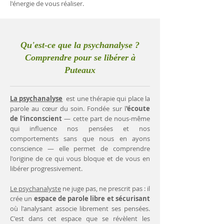
l'énergie de vous réaliser.
Qu'est-ce que la psychanalyse ?
Comprendre pour se libérer à
Puteaux
La psychanalyse
est une thérapie qui place la
parole au cœur du soin. Fondée sur l
'écoute
de l'inconscient
— cette part de nous-même
qui influence nos pensées et nos
comportements sans que nous en ayons
conscience — elle permet de comprendre
l'origine de ce qui vous bloque et de vous en
libérer progressivement.
Le psychanalyste
ne juge pas, ne prescrit pas : il
crée un
espace de parole libre et sécurisant
où l'analysant associe librement ses pensées.
C'est dans cet espace que se révèlent les