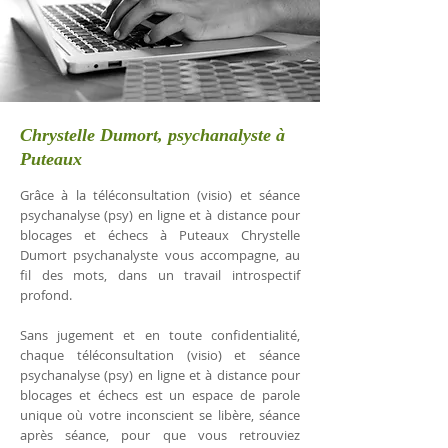
Chrystelle Dumort, psychanalyste à
Puteaux
Grâce à la téléconsultation (visio) et séance
psychanalyse (psy) en ligne et à distance pour
blocages et échecs à Puteaux Chrystelle
Dumort psychanalyste vous accompagne, au
fil des mots, dans un travail introspectif
profond.
Sans jugement et en toute confidentialité,
chaque téléconsultation (visio) et séance
psychanalyse (psy) en ligne et à distance pour
blocages et échecs est un espace de parole
unique où votre inconscient se libère, séance
après séance, pour que vous retrouviez