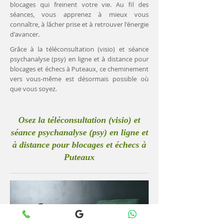
blocages qui freinent votre vie. Au fil des
séances, vous apprenez à mieux vous
connaître, à lâcher prise et à retrouver l'énergie
d'avancer.
Grâce à la téléconsultation (visio) et séance
psychanalyse (psy) en ligne et à distance pour
blocages et échecs à Puteaux, ce cheminement
vers vous-même est désormais possible où
que vous soyez.
Osez la téléconsultation (visio) et
séance psychanalyse (psy) en ligne et
à distance pour blocages et échecs à
Puteaux