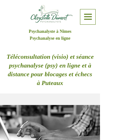
Psychanalyste à Nîmes
Psychanalyse en ligne
Téléconsultation (visio) et séance
psychanalyse (psy) en ligne et à
distance pour blocages et échecs
à Puteaux