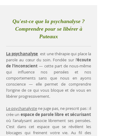
Qu'est-ce que la psychanalyse ?
Comprendre pour se libérer à
Puteaux
La psychanalyse
est une thérapie qui place la
parole au cœur du soin. Fondée sur l
'écoute
de l'inconscient
— cette part de nous-même
qui influence nos pensées et nos
comportements sans que nous en ayons
conscience — elle permet de comprendre
l'origine de ce qui vous bloque et de vous en
libérer progressivement.
Le psychanalyste
ne juge pas, ne prescrit pas : il
crée un
espace de parole libre et sécurisant
où l'analysant associe librement ses pensées.
C'est dans cet espace que se révèlent les
blocages qui freinent votre vie. Au fil des