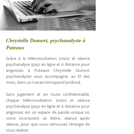
Chrystelle Dumort, psychanalyste à
Puteaux
Grâce à la téléconsultation (visio) et séance
psychanalyse (psy) en ligne et à distance pour
angoisses à Puteaux Chrystelle Dumort
psychanalyste vous accompagne, au fil des
mots, dans un travail introspectif profond.
Sans jugement et en toute confidentialité,
chaque téléconsultation (visio) et séance
psychanalyse (psy) en ligne et à distance pour
angoisses est un espace de parole unique où
votre inconscient se libère, séance après
séance, pour que vous retrouviez l'énergie de
vous réaliser.