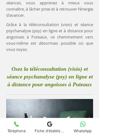
séances, vous apprenez à mieux vous
connaître, à lâcher prise et à retrouver l'énergie
d'avancer.
Grâce à la téléconsultation (visio) et séance
psychanalyse (psy) en ligne et à distance pour
angoisses à Puteaux, ce cheminement vers
vous-même est désormais possible où que
vous soyez.
Osez la téléconsultation (visio) et
séance psychanalyse (psy) en ligne et
à distance pour angoisses à Puteaux
Téléphone
Fiche d'établissement Google
WhatsApp