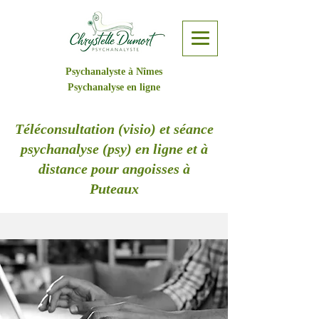
Psychanalyste à Nîmes
Psychanalyse en ligne
Téléconsultation (visio) et séance
psychanalyse (psy) en ligne et à
distance pour angoisses à
Puteaux