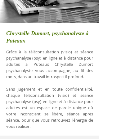
Chrystelle Dumort, psychanalyste à
Puteaux
Grâce à la téléconsultation (visio) et séance
psychanalyse (psy) en ligne et à distance pour
adultes à Puteaux Chrystelle Dumort
psychanalyste vous accompagne, au fil des
mots, dans un travail introspectif profond.
Sans jugement et en toute confidentialité,
chaque téléconsultation (visio) et séance
psychanalyse (psy) en ligne et à distance pour
adultes est un espace de parole unique où
votre inconscient se libère, séance après
séance, pour que vous retrouviez l'énergie de
vous réaliser.