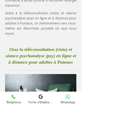
connaître, à lâcher prise et à retrouver l'énergie
d'avancer.
Grâce à la téléconsultation (visio) et séance
psychanalyse (psy) en ligne et à distance pour
adultes à Puteaux, ce cheminement vers vous-
même est désormais possible où que vous
soyez.
Osez la téléconsultation (visio) et
séance psychanalyse (psy) en ligne et
à distance pour adultes à Puteaux
Téléphone
Fiche d'établissement Google
WhatsApp