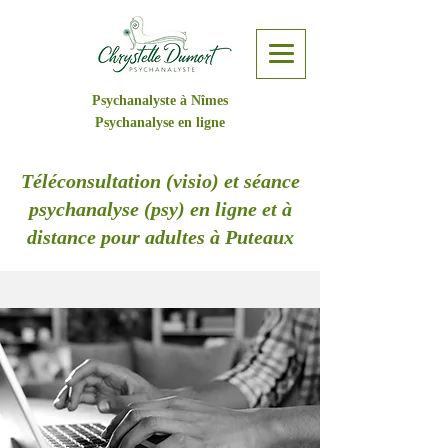
Psychanalyste à Nîmes
Psychanalyse en ligne
Téléconsultation (visio) et séance
psychanalyse (psy) en ligne et à
distance pour adultes à Puteaux