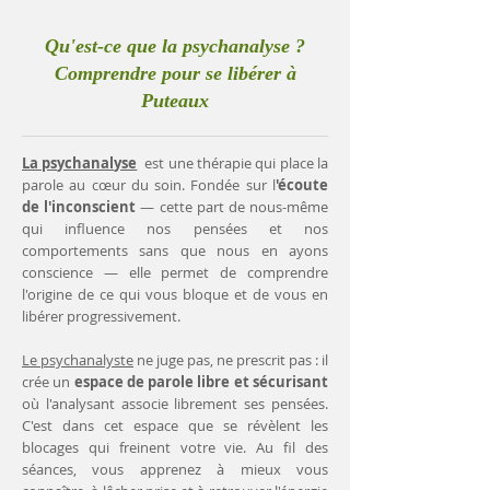
Qu'est-ce que la psychanalyse ?
Comprendre pour se libérer à
Puteaux
La psychanalyse
est une thérapie qui place la
parole au cœur du soin. Fondée sur l
'écoute
de l'inconscient
— cette part de nous-même
qui influence nos pensées et nos
comportements sans que nous en ayons
conscience — elle permet de comprendre
l'origine de ce qui vous bloque et de vous en
libérer progressivement.
Le psychanalyste
ne juge pas, ne prescrit pas : il
crée un
espace de parole libre et sécurisant
où l'analysant associe librement ses pensées.
C'est dans cet espace que se révèlent les
blocages qui freinent votre vie. Au fil des
séances, vous apprenez à mieux vous