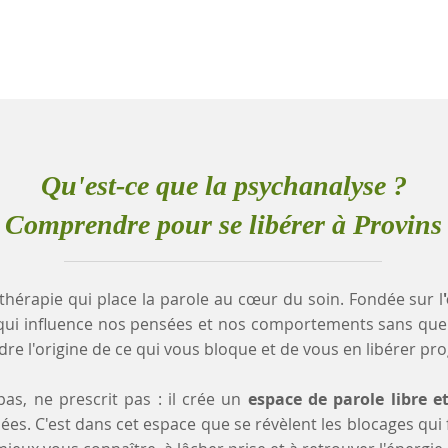
Qu'est-ce que la psychanalyse ?
Comprendre pour se libérer à Provins
thérapie qui place la parole au cœur du soin. Fondée sur l
qui influence nos pensées et nos comportements sans que
e l'origine de ce qui vous bloque et de vous en libérer pr
as, ne prescrit pas : il crée un
espace de parole libre e
es. C'est dans cet espace que se révèlent les blocages qui fr