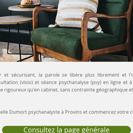
 et sécurisant, la parole se libère plus librement et l'
ultation (visio) et séance psychanalyse (psy) en ligne et à
e rigoureux qu'en cabinet, sans contrainte géographique et
stelle Dumort psychanalyste à Provins et commencez votre
Consultez la page générale