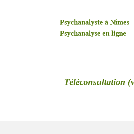
Psychanalyste à Nîmes
Psychanalyse en ligne
Téléconsultation (v