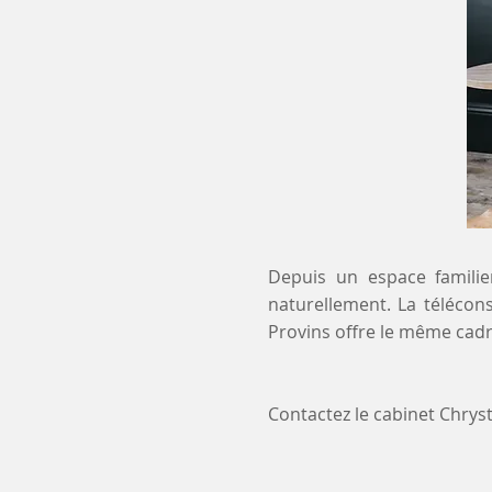
Depuis un espace familier
naturellement. La télécons
Provins offre le même cadr
Contactez le cabinet Chry