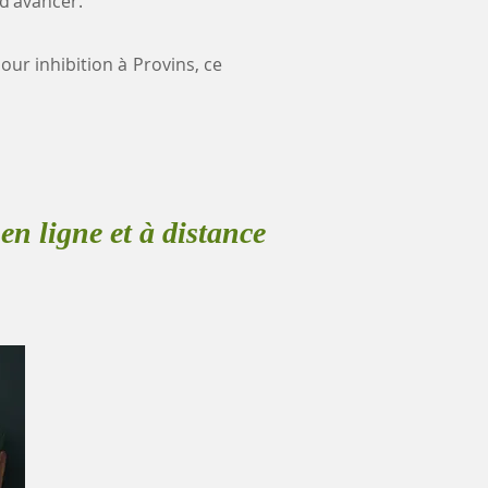
 d'avancer.
our inhibition à Provins, ce
en ligne et à distance