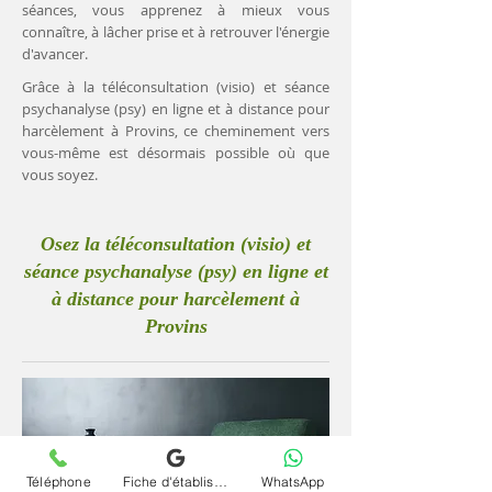
séances, vous apprenez à mieux vous
connaître, à lâcher prise et à retrouver l'énergie
d'avancer.
Grâce à la téléconsultation (visio) et séance
psychanalyse (psy) en ligne et à distance pour
harcèlement à Provins, ce cheminement vers
vous-même est désormais possible où que
vous soyez.
Osez la téléconsultation (visio) et
séance psychanalyse (psy) en ligne et
à distance pour harcèlement à
Provins
Téléphone
Fiche d'établissement Google
WhatsApp