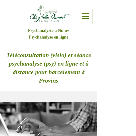
Psychanalyste à Nîmes
Psychanalyse en ligne
Téléconsultation (visio) et séance
psychanalyse (psy) en ligne et à
distance pour harcèlement à
Provins