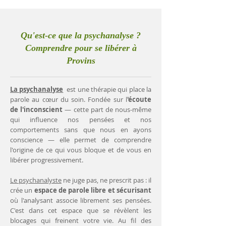
Qu'est-ce que la psychanalyse ?
Comprendre pour se libérer à
Provins
La psychanalyse
est une thérapie qui place la
parole au cœur du soin. Fondée sur l
'écoute
de l'inconscient
— cette part de nous-même
qui influence nos pensées et nos
comportements sans que nous en ayons
conscience — elle permet de comprendre
l'origine de ce qui vous bloque et de vous en
libérer progressivement.
Le psychanalyste
ne juge pas, ne prescrit pas : il
crée un
espace de parole libre et sécurisant
où l'analysant associe librement ses pensées.
C'est dans cet espace que se révèlent les
blocages qui freinent votre vie. Au fil des