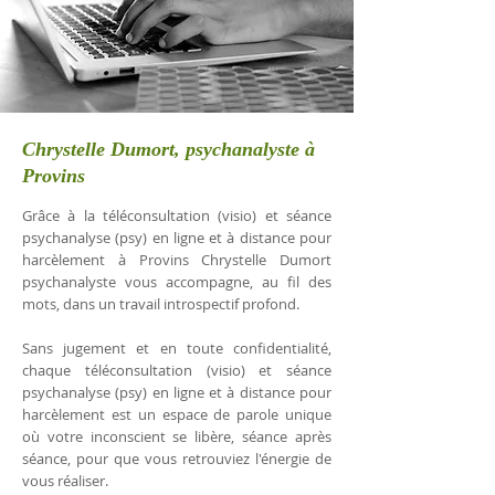
Chrystelle Dumort, psychanalyste à
Provins
Grâce à la téléconsultation (visio) et séance
psychanalyse (psy) en ligne et à distance pour
harcèlement à Provins Chrystelle Dumort
psychanalyste vous accompagne, au fil des
mots, dans un travail introspectif profond.
Sans jugement et en toute confidentialité,
chaque téléconsultation (visio) et séance
psychanalyse (psy) en ligne et à distance pour
harcèlement est un espace de parole unique
où votre inconscient se libère, séance après
séance, pour que vous retrouviez l'énergie de
vous réaliser.