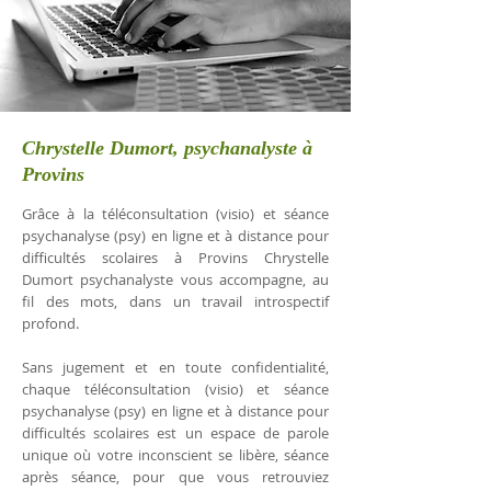
Chrystelle Dumort, psychanalyste à
Provins
Grâce à la téléconsultation (visio) et séance
psychanalyse (psy) en ligne et à distance pour
difficultés scolaires à Provins Chrystelle
Dumort psychanalyste vous accompagne, au
fil des mots, dans un travail introspectif
profond.
Sans jugement et en toute confidentialité,
chaque téléconsultation (visio) et séance
psychanalyse (psy) en ligne et à distance pour
difficultés scolaires est un espace de parole
unique où votre inconscient se libère, séance
après séance, pour que vous retrouviez