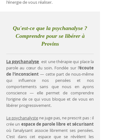
l'énergie de vous réaliser.
Qu'est-ce que la psychanalyse ?
Comprendre pour se libérer à
Provins
La psychanalyse
est une thérapie qui place la
parole au cœur du soin. Fondée sur l
'écoute
de l'inconscient
— cette part de nous-même
qui influence nos pensées et nos
comportements sans que nous en ayons
conscience — elle permet de comprendre
l'origine de ce qui vous bloque et de vous en
libérer progressivement.
Le psychanalyste
ne juge pas, ne prescrit pas : il
crée un
espace de parole libre et sécurisant
où l'analysant associe librement ses pensées.
C'est dans cet espace que se révèlent les