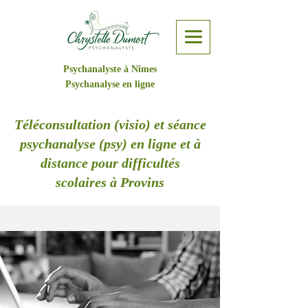
Psychanalyste à Nîmes
Psychanalyse en ligne
Téléconsultation (visio) et séance
psychanalyse (psy) en ligne et à
distance pour difficultés
scolaires à Provins