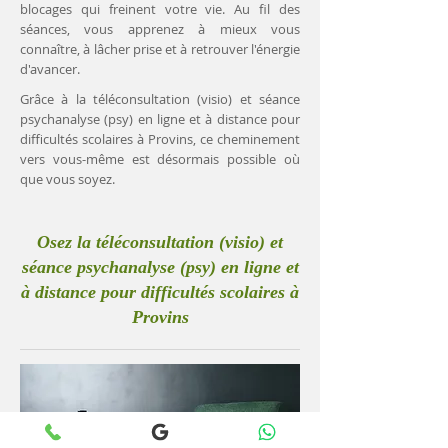
blocages qui freinent votre vie. Au fil des
séances, vous apprenez à mieux vous
connaître, à lâcher prise et à retrouver l'énergie
d'avancer.
Grâce à la téléconsultation (visio) et séance
psychanalyse (psy) en ligne et à distance pour
difficultés scolaires à Provins, ce cheminement
vers vous-même est désormais possible où
que vous soyez.
Osez la téléconsultation (visio) et
séance psychanalyse (psy) en ligne et
à distance pour difficultés scolaires à
Provins