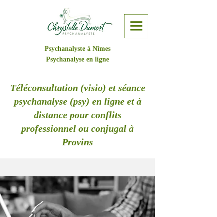
Psychanalyste à Nîmes
Psychanalyse en ligne
Téléconsultation (visio) et séance
psychanalyse (psy) en ligne et à
distance pour conflits
professionnel ou conjugal à
Provins