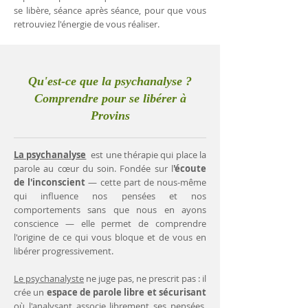
se libère, séance après séance, pour que vous
retrouviez l'énergie de vous réaliser.
Qu'est-ce que la psychanalyse ?
Comprendre pour se libérer à
Provins
La psychanalyse
est une thérapie qui place la
parole au cœur du soin. Fondée sur l
'écoute
de l'inconscient
— cette part de nous-même
qui influence nos pensées et nos
comportements sans que nous en ayons
conscience — elle permet de comprendre
l'origine de ce qui vous bloque et de vous en
libérer progressivement.
Le psychanalyste
ne juge pas, ne prescrit pas : il
crée un
espace de parole libre et sécurisant
où l'analysant associe librement ses pensées.