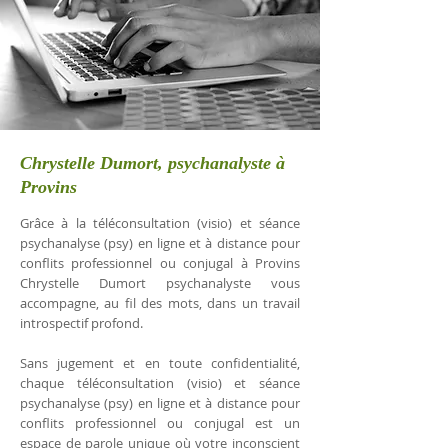
Chrystelle Dumort, psychanalyste à
Provins
Grâce à la téléconsultation (visio) et séance
psychanalyse (psy) en ligne et à distance pour
conflits professionnel ou conjugal à Provins
Chrystelle Dumort psychanalyste vous
accompagne, au fil des mots, dans un travail
introspectif profond.
Sans jugement et en toute confidentialité,
chaque téléconsultation (visio) et séance
psychanalyse (psy) en ligne et à distance pour
conflits professionnel ou conjugal est un
espace de parole unique où votre inconscient