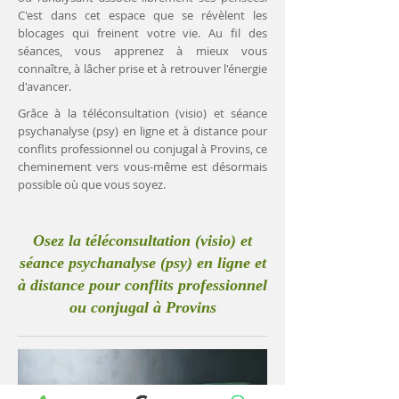
C'est dans cet espace que se révèlent les
blocages qui freinent votre vie. Au fil des
séances, vous apprenez à mieux vous
connaître, à lâcher prise et à retrouver l'énergie
d'avancer.
Grâce à la téléconsultation (visio) et séance
psychanalyse (psy) en ligne et à distance pour
conflits professionnel ou conjugal à Provins, ce
cheminement vers vous-même est désormais
possible où que vous soyez.
Osez la téléconsultation (visio) et
séance psychanalyse (psy) en ligne et
à distance pour conflits professionnel
ou conjugal à Provins