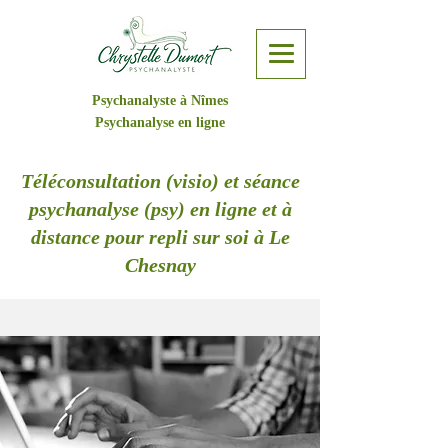
Psychanalyste à Nîmes
Psychanalyse en ligne
Téléconsultation (visio) et séance
psychanalyse (psy) en ligne et à
distance pour repli sur soi à Le
Chesnay