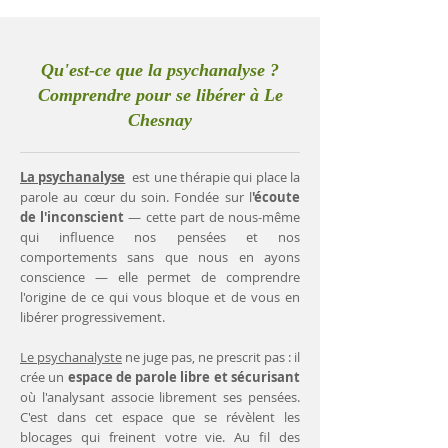
Qu'est-ce que la psychanalyse ?
Comprendre pour se libérer à Le
Chesnay
La psychanalyse
est une thérapie qui place la
parole au cœur du soin. Fondée sur l
'écoute
de l'inconscient
— cette part de nous-même
qui influence nos pensées et nos
comportements sans que nous en ayons
conscience — elle permet de comprendre
l'origine de ce qui vous bloque et de vous en
libérer progressivement.
Le psychanalyste
ne juge pas, ne prescrit pas : il
crée un
espace de parole libre et sécurisant
où l'analysant associe librement ses pensées.
C'est dans cet espace que se révèlent les
blocages qui freinent votre vie. Au fil des