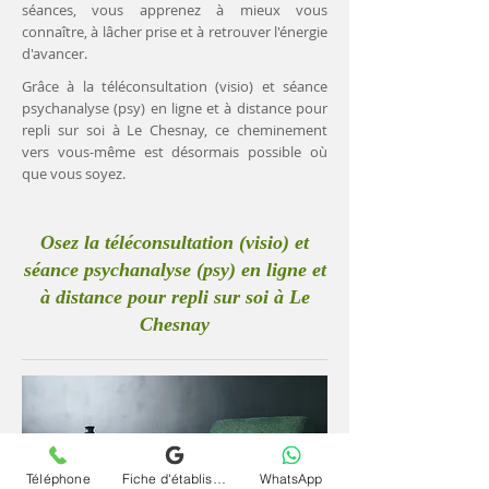
séances, vous apprenez à mieux vous
connaître, à lâcher prise et à retrouver l'énergie
d'avancer.
Grâce à la téléconsultation (visio) et séance
psychanalyse (psy) en ligne et à distance pour
repli sur soi à Le Chesnay, ce cheminement
vers vous-même est désormais possible où
que vous soyez.
Osez la téléconsultation (visio) et
séance psychanalyse (psy) en ligne et
à distance pour repli sur soi à Le
Chesnay
Téléphone
Fiche d'établissement Google
WhatsApp