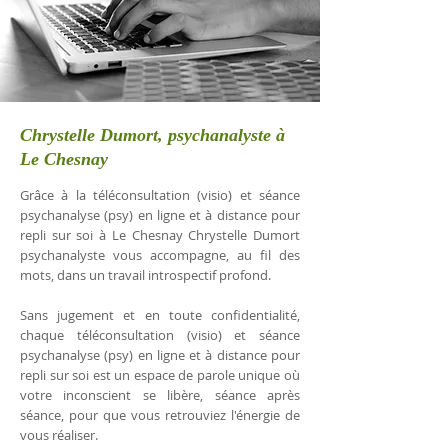
Chrystelle Dumort, psychanalyste à
Le Chesnay
Grâce à la téléconsultation (visio) et séance
psychanalyse (psy) en ligne et à distance pour
repli sur soi à Le Chesnay Chrystelle Dumort
psychanalyste vous accompagne, au fil des
mots, dans un travail introspectif profond.
Sans jugement et en toute confidentialité,
chaque téléconsultation (visio) et séance
psychanalyse (psy) en ligne et à distance pour
repli sur soi est un espace de parole unique où
votre inconscient se libère, séance après
séance, pour que vous retrouviez l'énergie de
vous réaliser.