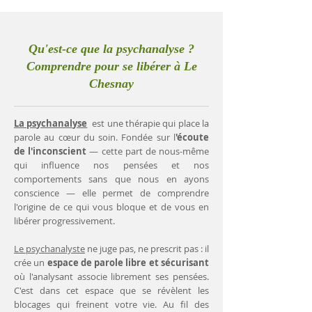
Qu'est-ce que la psychanalyse ?
Comprendre pour se libérer à Le
Chesnay
La psychanalyse
est une thérapie qui place la
parole au cœur du soin. Fondée sur l
'écoute
de l'inconscient
— cette part de nous-même
qui influence nos pensées et nos
comportements sans que nous en ayons
conscience — elle permet de comprendre
l'origine de ce qui vous bloque et de vous en
libérer progressivement.
Le psychanalyste
ne juge pas, ne prescrit pas : il
crée un
espace de parole libre et sécurisant
où l'analysant associe librement ses pensées.
C'est dans cet espace que se révèlent les
blocages qui freinent votre vie. Au fil des