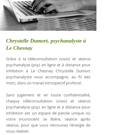
Chrystelle Dumort, psychanalyste à
Le Chesnay
Grâce à la téléconsultation (visio) et séance
psychanalyse (psy) en ligne et à distance pour
inhibition à Le Chesnay Chrystelle Dumort
psychanalyste vous accompagne, au fil des
mots, dans un travail introspectif profond.
Sans jugement et en toute confidentialité,
chaque téléconsultation (visio) et séance
psychanalyse (psy) en ligne et à distance pour
inhibition est un espace de parole unique où
votre inconscient se libère, séance après
séance, pour que vous retrouviez l'énergie de
vous réaliser.