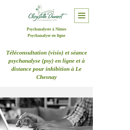
Psychanalyste à Nîmes
Psychanalyse en ligne
Téléconsultation (visio) et séance
psychanalyse (psy) en ligne et à
distance pour inhibition à Le
Chesnay