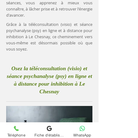
séances, vous apprenez à mieux vous
connaître, à lâcher prise et à retrouver l'énergie
d'avancer.
Grâce à la téléconsultation (visio) et séance
psychanalyse (psy) en ligne et à distance pour
inhibition à Le Chesnay, ce cheminement vers
vous-même est désormais possible où que
vous soyez.
Osez la téléconsultation (visio) et
séance psychanalyse (psy) en ligne et
à distance pour inhibition à Le
Chesnay
Téléphone
Fiche d'établissement Google
WhatsApp