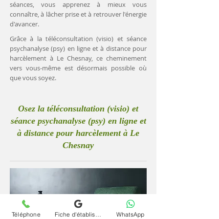
séances, vous apprenez à mieux vous
connaître, à lâcher prise et à retrouver l'énergie
d'avancer.
Grâce à la téléconsultation (visio) et séance
psychanalyse (psy) en ligne et à distance pour
harcèlement à Le Chesnay, ce cheminement
vers vous-même est désormais possible où
que vous soyez.
Osez la téléconsultation (visio) et
séance psychanalyse (psy) en ligne et
à distance pour harcèlement à Le
Chesnay
Téléphone
Fiche d'établissement Google
WhatsApp