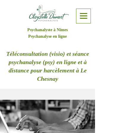
Psychanalyste à Nîmes
Psychanalyse en ligne
Téléconsultation (visio) et séance
psychanalyse (psy) en ligne et à
distance pour harcèlement à Le
Chesnay