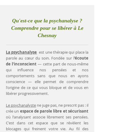
Qu'est-ce que la psychanalyse ?
Comprendre pour se libérer à Le
Chesnay
La psychanalyse
est une thérapie qui place la
parole au cœur du soin. Fondée sur l
'écoute
de l'inconscient
— cette part de nous-même
qui influence nos pensées et nos
comportements sans que nous en ayons
conscience — elle permet de comprendre
l'origine de ce qui vous bloque et de vous en
libérer progressivement.
Le psychanalyste
ne juge pas, ne prescrit pas : il
crée un
espace de parole libre et sécurisant
où l'analysant associe librement ses pensées.
C'est dans cet espace que se révèlent les
blocages qui freinent votre vie. Au fil des