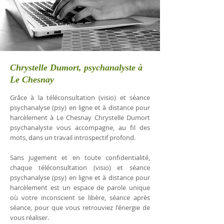
Chrystelle Dumort, psychanalyste à
Le Chesnay
Grâce à la téléconsultation (visio) et séance
psychanalyse (psy) en ligne et à distance pour
harcèlement à Le Chesnay Chrystelle Dumort
psychanalyste vous accompagne, au fil des
mots, dans un travail introspectif profond.
Sans jugement et en toute confidentialité,
chaque téléconsultation (visio) et séance
psychanalyse (psy) en ligne et à distance pour
harcèlement est un espace de parole unique
où votre inconscient se libère, séance après
séance, pour que vous retrouviez l'énergie de
vous réaliser.