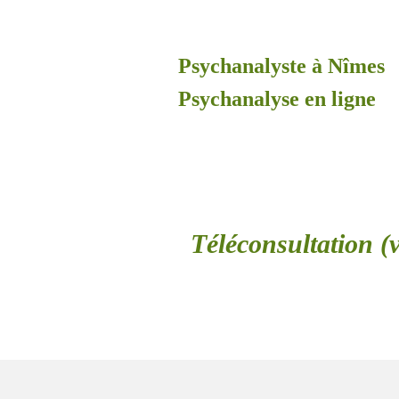
Psychanalyste à Nîmes
Psychanalyse en ligne
Téléconsultation (v