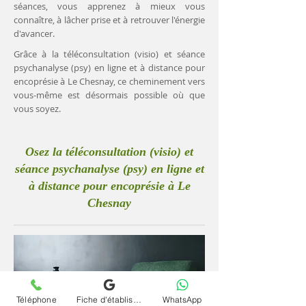
séances, vous apprenez à mieux vous
connaître, à lâcher prise et à retrouver l'énergie
d'avancer.
Grâce à la téléconsultation (visio) et séance
psychanalyse (psy) en ligne et à distance pour
encoprésie à Le Chesnay, ce cheminement vers
vous-même est désormais possible où que
vous soyez.
Osez la téléconsultation (visio) et
séance psychanalyse (psy) en ligne et
à distance pour encoprésie à Le
Chesnay
Téléphone
Fiche d'établissement Google
WhatsApp