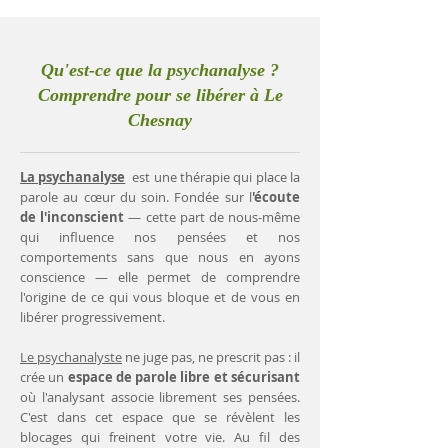
Qu'est-ce que la psychanalyse ?
Comprendre pour se libérer à Le
Chesnay
La psychanalyse
est une thérapie qui place la
parole au cœur du soin. Fondée sur l
'écoute
de l'inconscient
— cette part de nous-même
qui influence nos pensées et nos
comportements sans que nous en ayons
conscience — elle permet de comprendre
l'origine de ce qui vous bloque et de vous en
libérer progressivement.
Le psychanalyste
ne juge pas, ne prescrit pas : il
crée un
espace de parole libre et sécurisant
où l'analysant associe librement ses pensées.
C'est dans cet espace que se révèlent les
blocages qui freinent votre vie. Au fil des