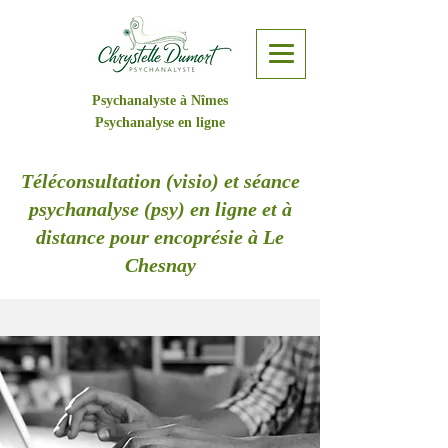
Psychanalyste à Nîmes
Psychanalyse en ligne
Téléconsultation (visio) et séance
psychanalyse (psy) en ligne et à
distance pour encoprésie à Le
Chesnay