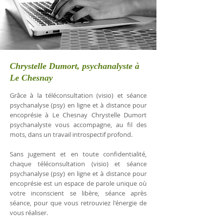
Chrystelle Dumort, psychanalyste à
Le Chesnay
Grâce à la téléconsultation (visio) et séance
psychanalyse (psy) en ligne et à distance pour
encoprésie à Le Chesnay Chrystelle Dumort
psychanalyste vous accompagne, au fil des
mots, dans un travail introspectif profond.
Sans jugement et en toute confidentialité,
chaque téléconsultation (visio) et séance
psychanalyse (psy) en ligne et à distance pour
encoprésie est un espace de parole unique où
votre inconscient se libère, séance après
séance, pour que vous retrouviez l'énergie de
vous réaliser.