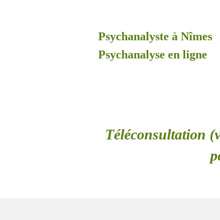
Psychanalyste à Nîmes
Psychanalyse en ligne
Téléconsultation (v
p