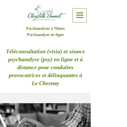
Psychanalyste à Nîmes
Psychanalyse en ligne
Téléconsultation (visio) et séance
psychanalyse (psy) en ligne et à
distance pour conduites
provocatrices et délinquantes à
Le Chesnay