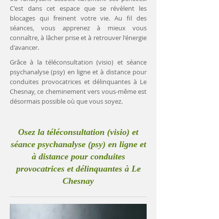
C'est dans cet espace que se révèlent les
blocages qui freinent votre vie. Au fil des
séances, vous apprenez à mieux vous
connaître, à lâcher prise et à retrouver l'énergie
d'avancer.
Grâce à la téléconsultation (visio) et séance
psychanalyse (psy) en ligne et à distance pour
conduites provocatrices et délinquantes à Le
Chesnay, ce cheminement vers vous-même est
désormais possible où que vous soyez.
Osez la téléconsultation (visio) et
séance psychanalyse (psy) en ligne et
à distance pour conduites
provocatrices et délinquantes à Le
Chesnay