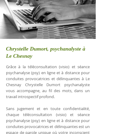
Chrystelle Dumort, psychanalyste à
Le Chesnay
Grâce à la téléconsultation (visio) et séance
psychanalyse (psy) en ligne et à distance pour
conduites provocatrices et délinquantes à Le
Chesnay Chrystelle Dumort psychanalyste
vous accompagne, au fil des mots, dans un
travail introspectif profond.
Sans jugement et en toute confidentialité,
chaque téléconsultation (visio) et séance
psychanalyse (psy) en ligne et à distance pour
conduites provocatrices et délinquantes est un
espace de parole unique où votre inconscient