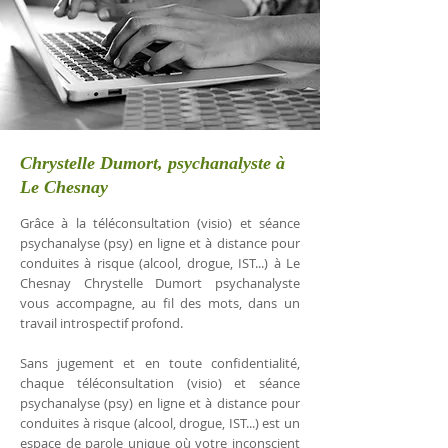
Chrystelle Dumort, psychanalyste à
Le Chesnay
Grâce à la téléconsultation (visio) et séance
psychanalyse (psy) en ligne et à distance pour
conduites à risque (alcool, drogue, IST...) à Le
Chesnay Chrystelle Dumort psychanalyste
vous accompagne, au fil des mots, dans un
travail introspectif profond.
Sans jugement et en toute confidentialité,
chaque téléconsultation (visio) et séance
psychanalyse (psy) en ligne et à distance pour
conduites à risque (alcool, drogue, IST...) est un
espace de parole unique où votre inconscient