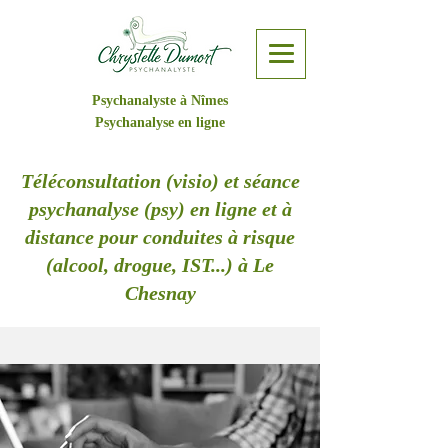
Psychanalyste à Nîmes
Psychanalyse en ligne
Téléconsultation (visio) et séance
psychanalyse (psy) en ligne et à
distance pour conduites à risque
(alcool, drogue, IST...) à Le
Chesnay