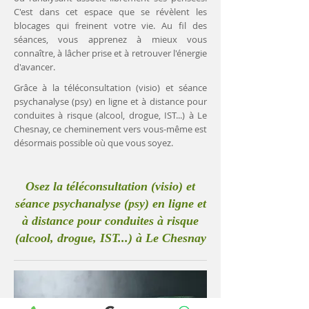
C'est dans cet espace que se révèlent les
blocages qui freinent votre vie. Au fil des
séances, vous apprenez à mieux vous
connaître, à lâcher prise et à retrouver l'énergie
d'avancer.
Grâce à la téléconsultation (visio) et séance
psychanalyse (psy) en ligne et à distance pour
conduites à risque (alcool, drogue, IST...) à Le
Chesnay, ce cheminement vers vous-même est
désormais possible où que vous soyez.
Osez la téléconsultation (visio) et
séance psychanalyse (psy) en ligne et
à distance pour conduites à risque
(alcool, drogue, IST...) à Le Chesnay