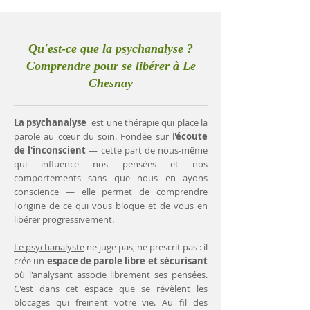
Qu'est-ce que la psychanalyse ?
Comprendre pour se libérer à Le
Chesnay
La psychanalyse
est une thérapie qui place la
parole au cœur du soin. Fondée sur l
'écoute
de l'inconscient
— cette part de nous-même
qui influence nos pensées et nos
comportements sans que nous en ayons
conscience — elle permet de comprendre
l'origine de ce qui vous bloque et de vous en
libérer progressivement.
Le psychanalyste
ne juge pas, ne prescrit pas : il
crée un
espace de parole libre et sécurisant
où l'analysant associe librement ses pensées.
C'est dans cet espace que se révèlent les
blocages qui freinent votre vie. Au fil des