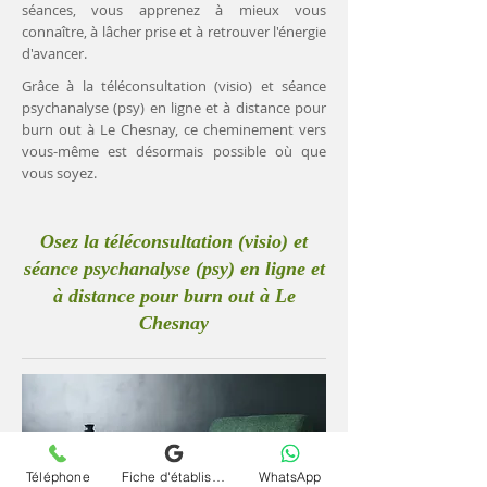
séances, vous apprenez à mieux vous
connaître, à lâcher prise et à retrouver l'énergie
d'avancer.
Grâce à la téléconsultation (visio) et séance
psychanalyse (psy) en ligne et à distance pour
burn out à Le Chesnay, ce cheminement vers
vous-même est désormais possible où que
vous soyez.
Osez la téléconsultation (visio) et
séance psychanalyse (psy) en ligne et
à distance pour burn out à Le
Chesnay
Téléphone
Fiche d'établissement Google
WhatsApp