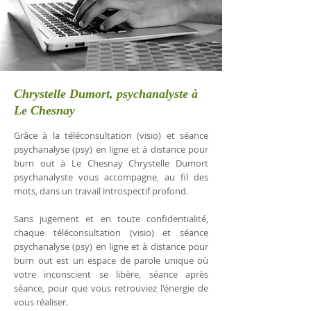
Chrystelle Dumort, psychanalyste à
Le Chesnay
Grâce à la téléconsultation (visio) et séance
psychanalyse (psy) en ligne et à distance pour
burn out à Le Chesnay Chrystelle Dumort
psychanalyste vous accompagne, au fil des
mots, dans un travail introspectif profond.
Sans jugement et en toute confidentialité,
chaque téléconsultation (visio) et séance
psychanalyse (psy) en ligne et à distance pour
burn out est un espace de parole unique où
votre inconscient se libère, séance après
séance, pour que vous retrouviez l'énergie de
vous réaliser.