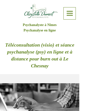
Psychanalyste à Nîmes
Psychanalyse en ligne
Téléconsultation (visio) et séance
psychanalyse (psy) en ligne et à
distance pour burn out à Le
Chesnay