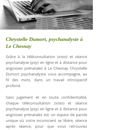
Chrystelle Dumort, psychanalyste à
Le Chesnay
Grâce à la téléconsultation (visio) et séance
psychanalyse (psy) en ligne et à distance pour
angoisses prénatales à Le Chesnay Chrystelle
Dumort psychanalyste vous accompagne, au
fil des mots, dans un travail introspectif
profond.
Sans jugement et en toute confidentialité,
chaque téléconsultation (visio) et séance
psychanalyse (psy) en ligne et à distance pour
angoisses prénatales est un espace de parole
unique où votre inconscient se libère, séance
après séance, pour que vous retrouviez