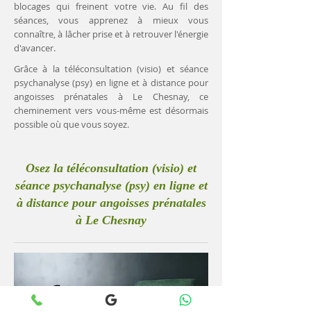
blocages qui freinent votre vie. Au fil des
séances, vous apprenez à mieux vous
connaître, à lâcher prise et à retrouver l'énergie
d'avancer.
Grâce à la téléconsultation (visio) et séance
psychanalyse (psy) en ligne et à distance pour
angoisses prénatales à Le Chesnay, ce
cheminement vers vous-même est désormais
possible où que vous soyez.
Osez la téléconsultation (visio) et
séance psychanalyse (psy) en ligne et
à distance pour angoisses prénatales
à Le Chesnay