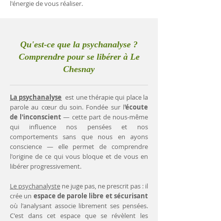
l'énergie de vous réaliser.
Qu'est-ce que la psychanalyse ?
Comprendre pour se libérer à Le
Chesnay
La psychanalyse
est une thérapie qui place la
parole au cœur du soin. Fondée sur l
'écoute
de l'inconscient
— cette part de nous-même
qui influence nos pensées et nos
comportements sans que nous en ayons
conscience — elle permet de comprendre
l'origine de ce qui vous bloque et de vous en
libérer progressivement.
Le psychanalyste
ne juge pas, ne prescrit pas : il
crée un
espace de parole libre et sécurisant
où l'analysant associe librement ses pensées.
C'est dans cet espace que se révèlent les