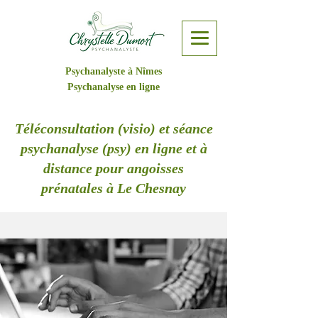
Psychanalyste à Nîmes
Psychanalyse en ligne
Téléconsultation (visio) et séance
psychanalyse (psy) en ligne et à
distance pour angoisses
prénatales à Le Chesnay