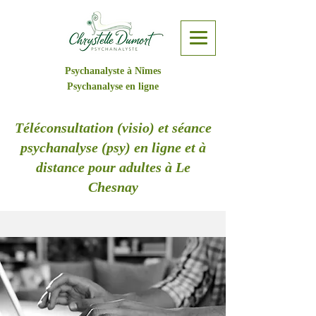
Psychanalyste à Nîmes
Psychanalyse en ligne
Téléconsultation (visio) et séance
psychanalyse (psy) en ligne et à
distance pour adultes à Le
Chesnay