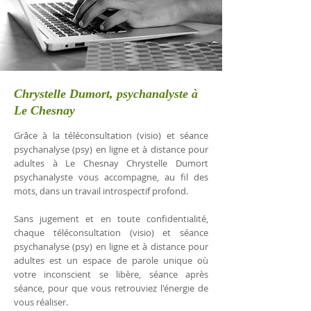
Chrystelle Dumort, psychanalyste à
Le Chesnay
Grâce à la téléconsultation (visio) et séance
psychanalyse (psy) en ligne et à distance pour
adultes à Le Chesnay Chrystelle Dumort
psychanalyste vous accompagne, au fil des
mots, dans un travail introspectif profond.
Sans jugement et en toute confidentialité,
chaque téléconsultation (visio) et séance
psychanalyse (psy) en ligne et à distance pour
adultes est un espace de parole unique où
votre inconscient se libère, séance après
séance, pour que vous retrouviez l'énergie de
vous réaliser.