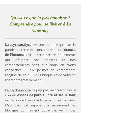
Qu'est-ce que la psychanalyse ?
Comprendre pour se libérer à Le
Chesnay
La psychanalyse
est une thérapie qui place la
parole au cœur du soin. Fondée sur l
'écoute
de l'inconscient
— cette part de nous-même
qui influence nos pensées et nos
comportements sans que nous en ayons
conscience — elle permet de comprendre
l'origine de ce qui vous bloque et de vous en
libérer progressivement.
Le psychanalyste
ne juge pas, ne prescrit pas : il
crée un
espace de parole libre et sécurisant
où l'analysant associe librement ses pensées.
C'est dans cet espace que se révèlent les
blocages qui freinent votre vie. Au fil des