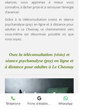
séances, vous apprenez à mieux vous
connaître, à lâcher prise et à retrouver l'énergie
d'avancer.
Grâce à la téléconsultation (visio) et séance
psychanalyse (psy) en ligne et à distance pour
adultes à Le Chesnay, ce cheminement vers
vous-même est désormais possible où que
vous soyez.
Osez la téléconsultation (visio) et
séance psychanalyse (psy) en ligne et
à distance pour adultes à Le Chesnay
Téléphone
Fiche d'établissement Google
WhatsApp