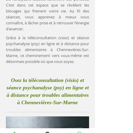
C'est dans cet espace que se révèlent les
blocages qui freinent votre vie. Au fil des
séances, vous apprenez à mieux vous
connaître, à lâcher prise et à retrouver l'énergie
d'avancer.
Grâce à la téléconsultation (visio) et séance
psychanalyse (psy) en ligne et à distance pour
troubles alimentaires à Chennevières-Sur-
Marne, ce cheminement vers vous-même est
désormais possible où que vous soyez.
Osez la téléconsultation (visio) et
séance psychanalyse (psy) en ligne et
à distance pour troubles alimentaires
à Chennevières-Sur-Marne