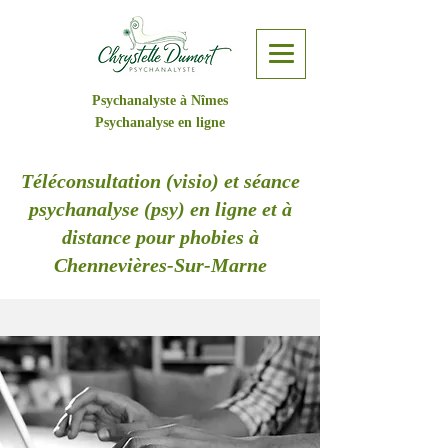
Psychanalyste à Nîmes
Psychanalyse en ligne
Téléconsultation (visio) et séance
psychanalyse (psy) en ligne et à
distance pour phobies à
Chennevières-Sur-Marne