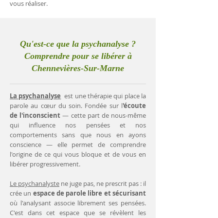
vous réaliser.
Qu'est-ce que la psychanalyse ?
Comprendre pour se libérer à
Chennevières-Sur-Marne
La psychanalyse
est une thérapie qui place la
parole au cœur du soin. Fondée sur l
'écoute
de l'inconscient
— cette part de nous-même
qui influence nos pensées et nos
comportements sans que nous en ayons
conscience — elle permet de comprendre
l'origine de ce qui vous bloque et de vous en
libérer progressivement.
Le psychanalyste
ne juge pas, ne prescrit pas : il
crée un
espace de parole libre et sécurisant
où l'analysant associe librement ses pensées.
C'est dans cet espace que se révèlent les