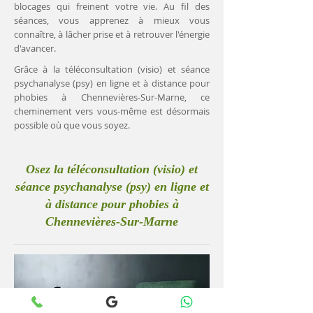
blocages qui freinent votre vie. Au fil des
séances, vous apprenez à mieux vous
connaître, à lâcher prise et à retrouver l'énergie
d'avancer.
Grâce à la téléconsultation (visio) et séance
psychanalyse (psy) en ligne et à distance pour
phobies à Chennevières-Sur-Marne, ce
cheminement vers vous-même est désormais
possible où que vous soyez.
Osez la téléconsultation (visio) et
séance psychanalyse (psy) en ligne et
à distance pour phobies à
Chennevières-Sur-Marne