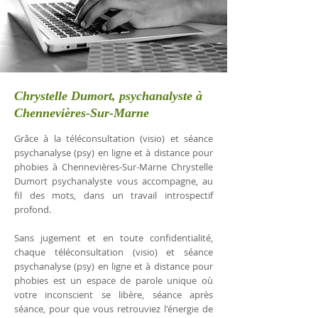
Chrystelle Dumort, psychanalyste à
Chennevières-Sur-Marne
Grâce à la téléconsultation (visio) et séance
psychanalyse (psy) en ligne et à distance pour
phobies à Chennevières-Sur-Marne Chrystelle
Dumort psychanalyste vous accompagne, au
fil des mots, dans un travail introspectif
profond.
Sans jugement et en toute confidentialité,
chaque téléconsultation (visio) et séance
psychanalyse (psy) en ligne et à distance pour
phobies est un espace de parole unique où
votre inconscient se libère, séance après
séance, pour que vous retrouviez l'énergie de