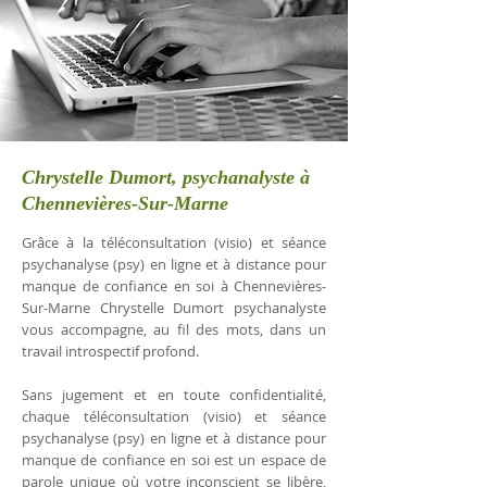
Chrystelle Dumort, psychanalyste à
Chennevières-Sur-Marne
Grâce à la téléconsultation (visio) et séance
psychanalyse (psy) en ligne et à distance pour
manque de confiance en soi à Chennevières-
Sur-Marne Chrystelle Dumort psychanalyste
vous accompagne, au fil des mots, dans un
travail introspectif profond.
Sans jugement et en toute confidentialité,
chaque téléconsultation (visio) et séance
psychanalyse (psy) en ligne et à distance pour
manque de confiance en soi est un espace de
parole unique où votre inconscient se libère,