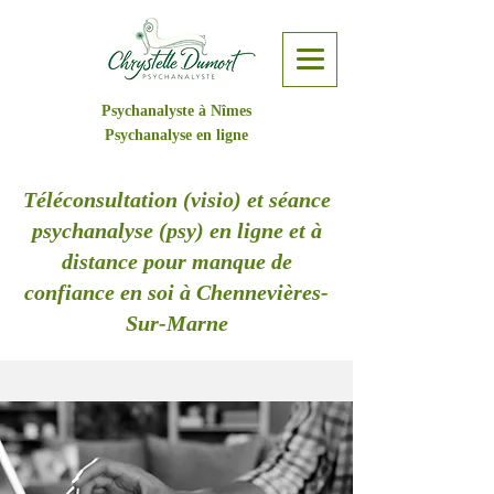
Psychanalyste à Nîmes
Psychanalyse en ligne
Téléconsultation (visio) et séance
psychanalyse (psy) en ligne et à
distance pour manque de
confiance en soi à Chennevières-
Sur-Marne