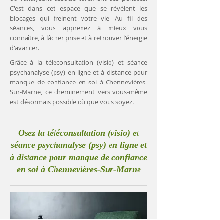
C'est dans cet espace que se révèlent les
blocages qui freinent votre vie. Au fil des
séances, vous apprenez à mieux vous
connaître, à lâcher prise et à retrouver l'énergie
d'avancer.
Grâce à la téléconsultation (visio) et séance
psychanalyse (psy) en ligne et à distance pour
manque de confiance en soi à Chennevières-
Sur-Marne, ce cheminement vers vous-même
est désormais possible où que vous soyez.
Osez la téléconsultation (visio) et
séance psychanalyse (psy) en ligne et
à distance pour manque de confiance
en soi à Chennevières-Sur-Marne