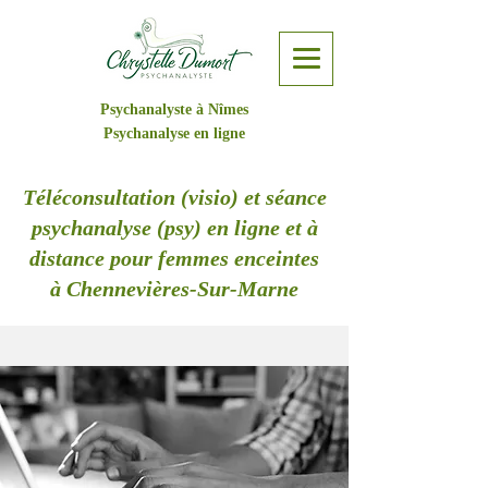
Psychanalyste à Nîmes
Psychanalyse en ligne
Téléconsultation (visio) et séance
psychanalyse (psy) en ligne et à
distance pour femmes enceintes
à Chennevières-Sur-Marne