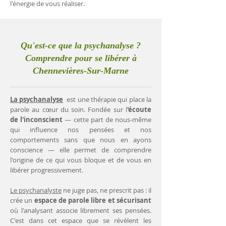
l'énergie de vous réaliser.
Qu'est-ce que la psychanalyse ?
Comprendre pour se libérer à
Chennevières-Sur-Marne
La psychanalyse
est une thérapie qui place la
parole au cœur du soin. Fondée sur l
'écoute
de l'inconscient
— cette part de nous-même
qui influence nos pensées et nos
comportements sans que nous en ayons
conscience — elle permet de comprendre
l'origine de ce qui vous bloque et de vous en
libérer progressivement.
Le psychanalyste
ne juge pas, ne prescrit pas : il
crée un
espace de parole libre et sécurisant
où l'analysant associe librement ses pensées.
C'est dans cet espace que se révèlent les