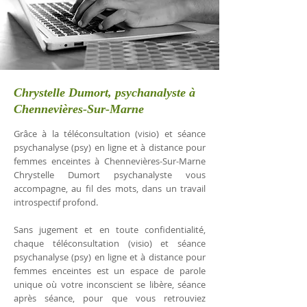
Chrystelle Dumort, psychanalyste à
Chennevières-Sur-Marne
Grâce à la téléconsultation (visio) et séance
psychanalyse (psy) en ligne et à distance pour
femmes enceintes à Chennevières-Sur-Marne
Chrystelle Dumort psychanalyste vous
accompagne, au fil des mots, dans un travail
introspectif profond.
Sans jugement et en toute confidentialité,
chaque téléconsultation (visio) et séance
psychanalyse (psy) en ligne et à distance pour
femmes enceintes est un espace de parole
unique où votre inconscient se libère, séance
après séance, pour que vous retrouviez