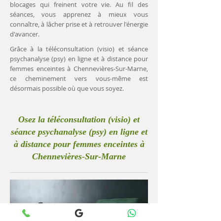
blocages qui freinent votre vie. Au fil des
séances, vous apprenez à mieux vous
connaître, à lâcher prise et à retrouver l'énergie
d'avancer.
Grâce à la téléconsultation (visio) et séance
psychanalyse (psy) en ligne et à distance pour
femmes enceintes à Chennevières-Sur-Marne,
ce cheminement vers vous-même est
désormais possible où que vous soyez.
Osez la téléconsultation (visio) et
séance psychanalyse (psy) en ligne et
à distance pour femmes enceintes à
Chennevières-Sur-Marne