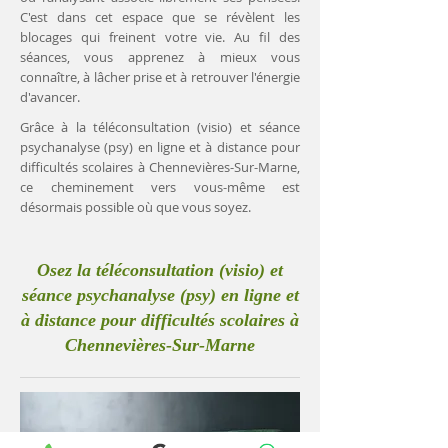
C'est dans cet espace que se révèlent les
blocages qui freinent votre vie. Au fil des
séances, vous apprenez à mieux vous
connaître, à lâcher prise et à retrouver l'énergie
d'avancer.
Grâce à la téléconsultation (visio) et séance
psychanalyse (psy) en ligne et à distance pour
difficultés scolaires à Chennevières-Sur-Marne,
ce cheminement vers vous-même est
désormais possible où que vous soyez.
Osez la téléconsultation (visio) et
séance psychanalyse (psy) en ligne et
à distance pour difficultés scolaires à
Chennevières-Sur-Marne