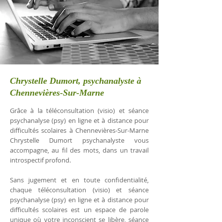
Chrystelle Dumort, psychanalyste à
Chennevières-Sur-Marne
Grâce à la téléconsultation (visio) et séance
psychanalyse (psy) en ligne et à distance pour
difficultés scolaires à Chennevières-Sur-Marne
Chrystelle Dumort psychanalyste vous
accompagne, au fil des mots, dans un travail
introspectif profond.
Sans jugement et en toute confidentialité,
chaque téléconsultation (visio) et séance
psychanalyse (psy) en ligne et à distance pour
difficultés scolaires est un espace de parole
unique où votre inconscient se libère, séance