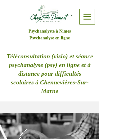
Psychanalyste à Nîmes
Psychanalyse en ligne
Téléconsultation (visio) et séance
psychanalyse (psy) en ligne et à
distance pour difficultés
scolaires à Chennevières-Sur-
Marne