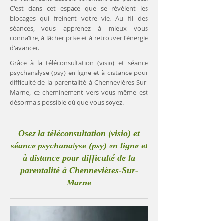
C'est dans cet espace que se révèlent les
blocages qui freinent votre vie. Au fil des
séances, vous apprenez à mieux vous
connaître, à lâcher prise et à retrouver l'énergie
d'avancer.
Grâce à la téléconsultation (visio) et séance
psychanalyse (psy) en ligne et à distance pour
difficulté de la parentalité à Chennevières-Sur-
Marne, ce cheminement vers vous-même est
désormais possible où que vous soyez.
Osez la téléconsultation (visio) et
séance psychanalyse (psy) en ligne et
à distance pour difficulté de la
parentalité à Chennevières-Sur-
Marne