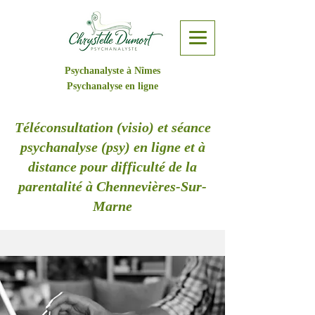
Psychanalyste à Nîmes
Psychanalyse en ligne
Téléconsultation (visio) et séance
psychanalyse (psy) en ligne et à
distance pour difficulté de la
parentalité à Chennevières-Sur-
Marne