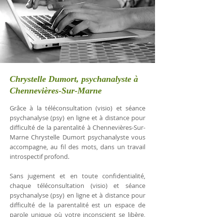
Chrystelle Dumort, psychanalyste à
Chennevières-Sur-Marne
Grâce à la téléconsultation (visio) et séance
psychanalyse (psy) en ligne et à distance pour
difficulté de la parentalité à Chennevières-Sur-
Marne Chrystelle Dumort psychanalyste vous
accompagne, au fil des mots, dans un travail
introspectif profond.
Sans jugement et en toute confidentialité,
chaque téléconsultation (visio) et séance
psychanalyse (psy) en ligne et à distance pour
difficulté de la parentalité est un espace de
parole unique où votre inconscient se libère,