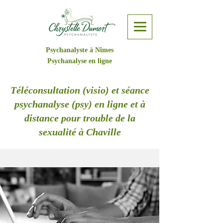
Psychanalyste à Nîmes
Psychanalyse en ligne
Téléconsultation (visio) et séance
psychanalyse (psy) en ligne et à
distance pour trouble de la
sexualité à Chaville