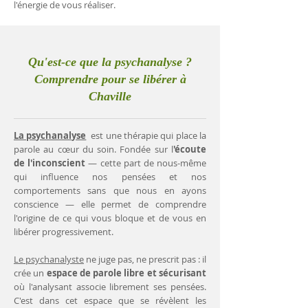
l'énergie de vous réaliser.
Qu'est-ce que la psychanalyse ?
Comprendre pour se libérer à
Chaville
La psychanalyse
est une thérapie qui place la
parole au cœur du soin. Fondée sur l
'écoute
de l'inconscient
— cette part de nous-même
qui influence nos pensées et nos
comportements sans que nous en ayons
conscience — elle permet de comprendre
l'origine de ce qui vous bloque et de vous en
libérer progressivement.
Le psychanalyste
ne juge pas, ne prescrit pas : il
crée un
espace de parole libre et sécurisant
où l'analysant associe librement ses pensées.
C'est dans cet espace que se révèlent les