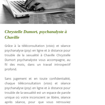
Chrystelle Dumort, psychanalyste à
Chaville
Grâce à la téléconsultation (visio) et séance
psychanalyse (psy) en ligne et à distance pour
trouble de la sexualité à Chaville Chrystelle
Dumort psychanalyste vous accompagne, au
fil des mots, dans un travail introspectif
profond.
Sans jugement et en toute confidentialité,
chaque téléconsultation (visio) et séance
psychanalyse (psy) en ligne et à distance pour
trouble de la sexualité est un espace de parole
unique où votre inconscient se libère, séance
après séance, pour que vous retrouviez