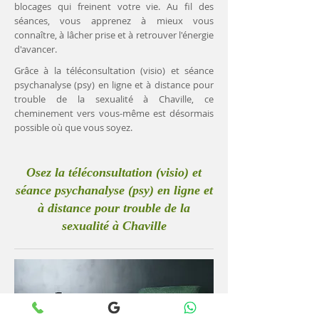
blocages qui freinent votre vie. Au fil des
séances, vous apprenez à mieux vous
connaître, à lâcher prise et à retrouver l'énergie
d'avancer.
Grâce à la téléconsultation (visio) et séance
psychanalyse (psy) en ligne et à distance pour
trouble de la sexualité à Chaville, ce
cheminement vers vous-même est désormais
possible où que vous soyez.
Osez la téléconsultation (visio) et
séance psychanalyse (psy) en ligne et
à distance pour trouble de la
sexualité à Chaville