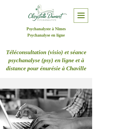
Psychanalyste à Nîmes
Psychanalyse en ligne
Téléconsultation (visio) et séance
psychanalyse (psy) en ligne et à
distance pour énurésie à Chaville