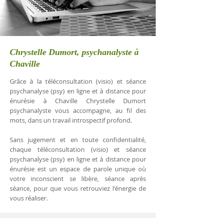
Chrystelle Dumort, psychanalyste à
Chaville
Grâce à la téléconsultation (visio) et séance
psychanalyse (psy) en ligne et à distance pour
énurésie à Chaville Chrystelle Dumort
psychanalyste vous accompagne, au fil des
mots, dans un travail introspectif profond.
Sans jugement et en toute confidentialité,
chaque téléconsultation (visio) et séance
psychanalyse (psy) en ligne et à distance pour
énurésie est un espace de parole unique où
votre inconscient se libère, séance après
séance, pour que vous retrouviez l'énergie de
vous réaliser.