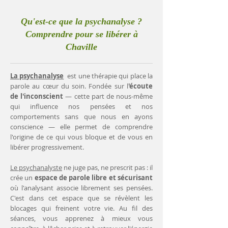
Qu'est-ce que la psychanalyse ?
Comprendre pour se libérer à
Chaville
La psychanalyse
est une thérapie qui place la
parole au cœur du soin. Fondée sur l
'écoute
de l'inconscient
— cette part de nous-même
qui influence nos pensées et nos
comportements sans que nous en ayons
conscience — elle permet de comprendre
l'origine de ce qui vous bloque et de vous en
libérer progressivement.
Le psychanalyste
ne juge pas, ne prescrit pas : il
crée un
espace de parole libre et sécurisant
où l'analysant associe librement ses pensées.
C'est dans cet espace que se révèlent les
blocages qui freinent votre vie. Au fil des
séances, vous apprenez à mieux vous