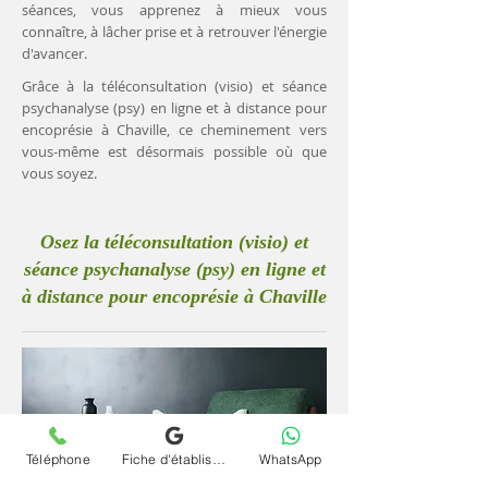
séances, vous apprenez à mieux vous
connaître, à lâcher prise et à retrouver l'énergie
d'avancer.
Grâce à la téléconsultation (visio) et séance
psychanalyse (psy) en ligne et à distance pour
encoprésie à Chaville, ce cheminement vers
vous-même est désormais possible où que
vous soyez.
Osez la téléconsultation (visio) et
séance psychanalyse (psy) en ligne et
à distance pour encoprésie à Chaville
Téléphone
Fiche d'établissement Google
WhatsApp