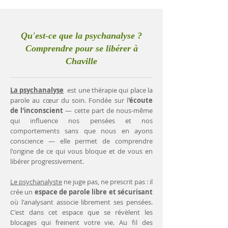
Qu'est-ce que la psychanalyse ?
Comprendre pour se libérer à
Chaville
La psychanalyse
est une thérapie qui place la
parole au cœur du soin. Fondée sur l
'écoute
de l'inconscient
— cette part de nous-même
qui influence nos pensées et nos
comportements sans que nous en ayons
conscience — elle permet de comprendre
l'origine de ce qui vous bloque et de vous en
libérer progressivement.
Le psychanalyste
ne juge pas, ne prescrit pas : il
crée un
espace de parole libre et sécurisant
où l'analysant associe librement ses pensées.
C'est dans cet espace que se révèlent les
blocages qui freinent votre vie. Au fil des