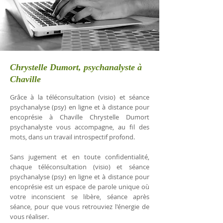
Chrystelle Dumort, psychanalyste à
Chaville
Grâce à la téléconsultation (visio) et séance
psychanalyse (psy) en ligne et à distance pour
encoprésie à Chaville Chrystelle Dumort
psychanalyste vous accompagne, au fil des
mots, dans un travail introspectif profond.
Sans jugement et en toute confidentialité,
chaque téléconsultation (visio) et séance
psychanalyse (psy) en ligne et à distance pour
encoprésie est un espace de parole unique où
votre inconscient se libère, séance après
séance, pour que vous retrouviez l'énergie de
vous réaliser.