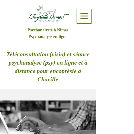
Psychanalyste à Nîmes
Psychanalyse en ligne
Téléconsultation (visio) et séance
psychanalyse (psy) en ligne et à
distance pour encoprésie à
Chaville