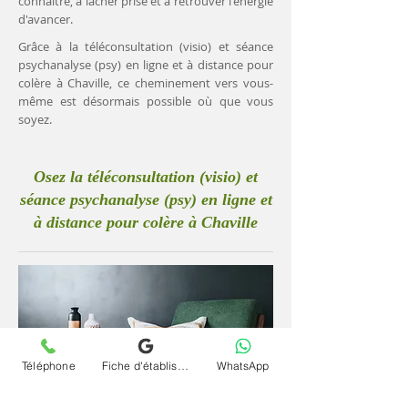
connaître, à lâcher prise et à retrouver l'énergie
d'avancer.
Grâce à la téléconsultation (visio) et séance
psychanalyse (psy) en ligne et à distance pour
colère à Chaville, ce cheminement vers vous-
même est désormais possible où que vous
soyez.
Osez la téléconsultation (visio) et
séance psychanalyse (psy) en ligne et
à distance pour colère à Chaville
Téléphone
Fiche d'établissement Google
WhatsApp