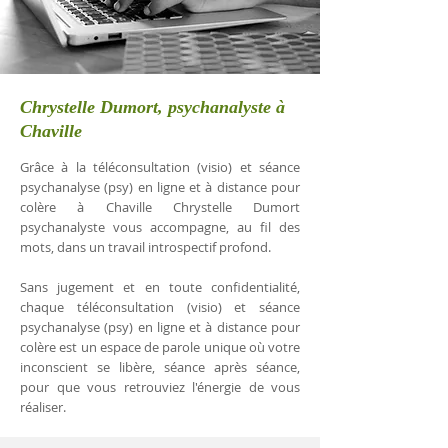
Chrystelle Dumort, psychanalyste à
Chaville
Grâce à la téléconsultation (visio) et séance
psychanalyse (psy) en ligne et à distance pour
colère à Chaville Chrystelle Dumort
psychanalyste vous accompagne, au fil des
mots, dans un travail introspectif profond.
Sans jugement et en toute confidentialité,
chaque téléconsultation (visio) et séance
psychanalyse (psy) en ligne et à distance pour
colère est un espace de parole unique où votre
inconscient se libère, séance après séance,
pour que vous retrouviez l'énergie de vous
réaliser.