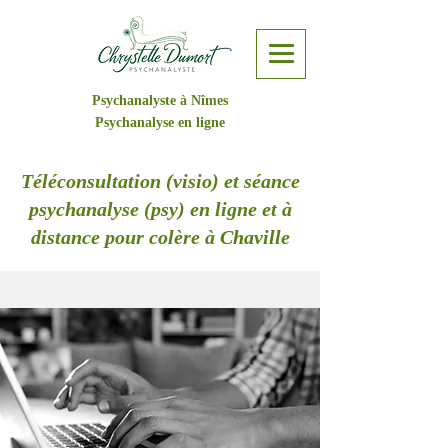
Psychanalyste à Nîmes
Psychanalyse en ligne
Téléconsultation (visio) et séance
psychanalyse (psy) en ligne et à
distance pour colère à Chaville