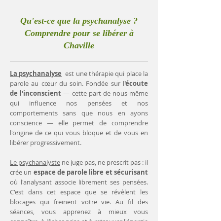
Qu'est-ce que la psychanalyse ?
Comprendre pour se libérer à
Chaville
La psychanalyse
est une thérapie qui place la
parole au cœur du soin. Fondée sur l
'écoute
de l'inconscient
— cette part de nous-même
qui influence nos pensées et nos
comportements sans que nous en ayons
conscience — elle permet de comprendre
l'origine de ce qui vous bloque et de vous en
libérer progressivement.
Le psychanalyste
ne juge pas, ne prescrit pas : il
crée un
espace de parole libre et sécurisant
où l'analysant associe librement ses pensées.
C'est dans cet espace que se révèlent les
blocages qui freinent votre vie. Au fil des
séances, vous apprenez à mieux vous