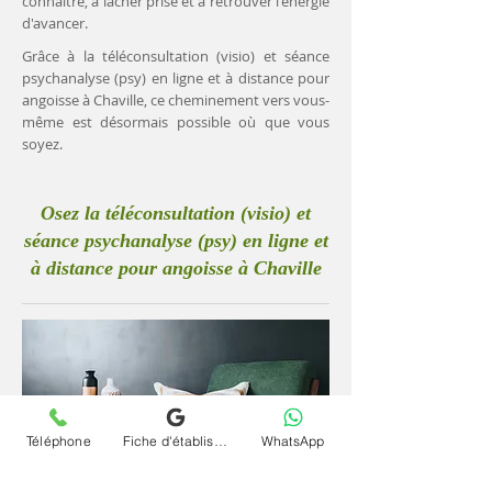
connaître, à lâcher prise et à retrouver l'énergie
d'avancer.
Grâce à la téléconsultation (visio) et séance
psychanalyse (psy) en ligne et à distance pour
angoisse à Chaville, ce cheminement vers vous-
même est désormais possible où que vous
soyez.
Osez la téléconsultation (visio) et
séance psychanalyse (psy) en ligne et
à distance pour angoisse à Chaville
Téléphone
Fiche d'établissement Google
WhatsApp