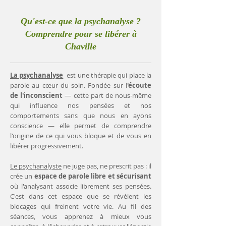
Qu'est-ce que la psychanalyse ?
Comprendre pour se libérer à
Chaville
La psychanalyse
est une thérapie qui place la
parole au cœur du soin. Fondée sur l
'écoute
de l'inconscient
— cette part de nous-même
qui influence nos pensées et nos
comportements sans que nous en ayons
conscience — elle permet de comprendre
l'origine de ce qui vous bloque et de vous en
libérer progressivement.
Le psychanalyste
ne juge pas, ne prescrit pas : il
crée un
espace de parole libre et sécurisant
où l'analysant associe librement ses pensées.
C'est dans cet espace que se révèlent les
blocages qui freinent votre vie. Au fil des
séances, vous apprenez à mieux vous