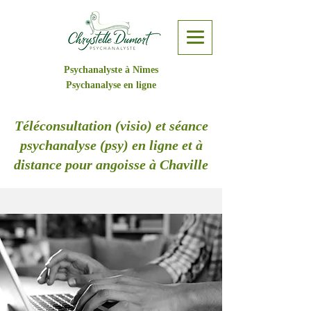
Psychanalyste à Nîmes
Psychanalyse en ligne
Téléconsultation (visio) et séance
psychanalyse (psy) en ligne et à
distance pour angoisse à Chaville