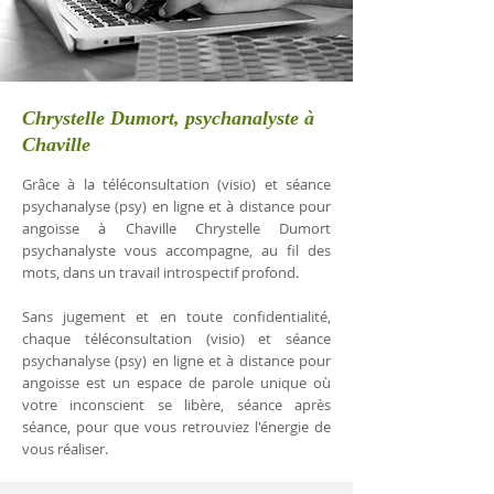
Chrystelle Dumort, psychanalyste à
Chaville
Grâce à la téléconsultation (visio) et séance
psychanalyse (psy) en ligne et à distance pour
angoisse à Chaville Chrystelle Dumort
psychanalyste vous accompagne, au fil des
mots, dans un travail introspectif profond.
Sans jugement et en toute confidentialité,
chaque téléconsultation (visio) et séance
psychanalyse (psy) en ligne et à distance pour
angoisse est un espace de parole unique où
votre inconscient se libère, séance après
séance, pour que vous retrouviez l'énergie de
vous réaliser.