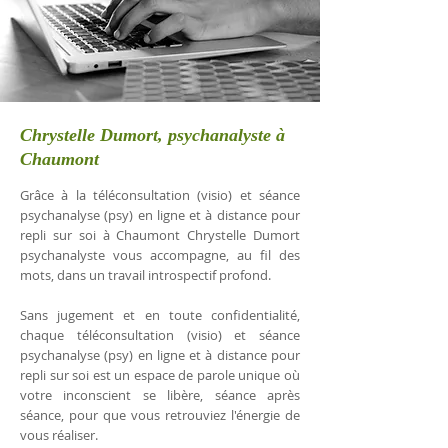
Chrystelle Dumort, psychanalyste à
Chaumont
Grâce à la téléconsultation (visio) et séance
psychanalyse (psy) en ligne et à distance pour
repli sur soi à Chaumont Chrystelle Dumort
psychanalyste vous accompagne, au fil des
mots, dans un travail introspectif profond.
Sans jugement et en toute confidentialité,
chaque téléconsultation (visio) et séance
psychanalyse (psy) en ligne et à distance pour
repli sur soi est un espace de parole unique où
votre inconscient se libère, séance après
séance, pour que vous retrouviez l'énergie de
vous réaliser.