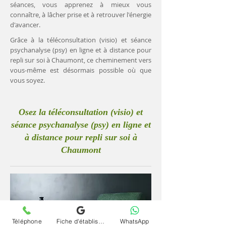
séances, vous apprenez à mieux vous
connaître, à lâcher prise et à retrouver l'énergie
d'avancer.
Grâce à la téléconsultation (visio) et séance
psychanalyse (psy) en ligne et à distance pour
repli sur soi à Chaumont, ce cheminement vers
vous-même est désormais possible où que
vous soyez.
Osez la téléconsultation (visio) et
séance psychanalyse (psy) en ligne et
à distance pour repli sur soi à
Chaumont
Téléphone
Fiche d'établissement Google
WhatsApp