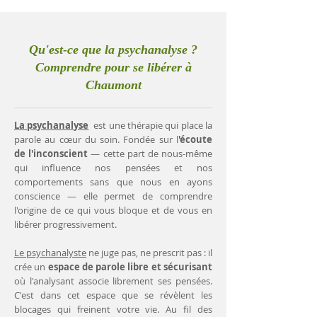
Qu'est-ce que la psychanalyse ?
Comprendre pour se libérer à
Chaumont
La psychanalyse
est une thérapie qui place la
parole au cœur du soin. Fondée sur l
'écoute
de l'inconscient
— cette part de nous-même
qui influence nos pensées et nos
comportements sans que nous en ayons
conscience — elle permet de comprendre
l'origine de ce qui vous bloque et de vous en
libérer progressivement.
Le psychanalyste
ne juge pas, ne prescrit pas : il
crée un
espace de parole libre et sécurisant
où l'analysant associe librement ses pensées.
C'est dans cet espace que se révèlent les
blocages qui freinent votre vie. Au fil des