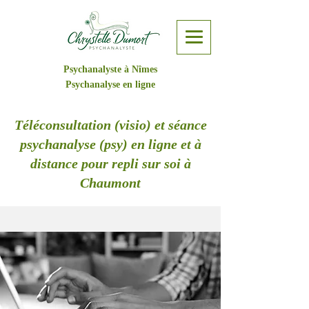
Psychanalyste à Nîmes
Psychanalyse en ligne
Téléconsultation (visio) et séance
psychanalyse (psy) en ligne et à
distance pour repli sur soi à
Chaumont