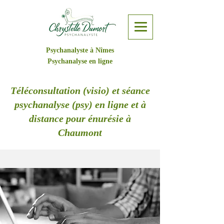
Psychanalyste à Nîmes
Psychanalyse en ligne
Téléconsultation (visio) et séance
psychanalyse (psy) en ligne et à
distance pour énurésie à
Chaumont