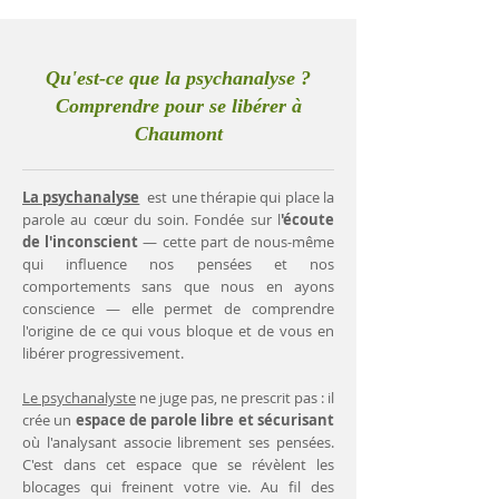
Qu'est-ce que la psychanalyse ?
Comprendre pour se libérer à
Chaumont
La psychanalyse
est une thérapie qui place la
parole au cœur du soin. Fondée sur l
'écoute
de l'inconscient
— cette part de nous-même
qui influence nos pensées et nos
comportements sans que nous en ayons
conscience — elle permet de comprendre
l'origine de ce qui vous bloque et de vous en
libérer progressivement.
Le psychanalyste
ne juge pas, ne prescrit pas : il
crée un
espace de parole libre et sécurisant
où l'analysant associe librement ses pensées.
C'est dans cet espace que se révèlent les
blocages qui freinent votre vie. Au fil des