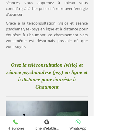
séances, vous apprenez à mieux vous
connaître, à lâcher prise et à retrouver l'énergie
d'avancer.
Grâce à la téléconsultation (visio) et séance
psychanalyse (psy) en ligne et à distance pour
énurésie à Chaumont, ce cheminement vers
vous-même est désormais possible où que
vous soyez.
Osez la téléconsultation (visio) et
séance psychanalyse (psy) en ligne et
à distance pour énurésie à
Chaumont
Téléphone
Fiche d'établissement Google
WhatsApp