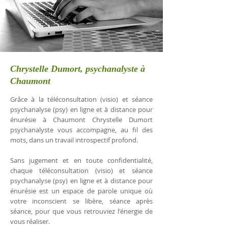
Chrystelle Dumort, psychanalyste à
Chaumont
Grâce à la téléconsultation (visio) et séance
psychanalyse (psy) en ligne et à distance pour
énurésie à Chaumont Chrystelle Dumort
psychanalyste vous accompagne, au fil des
mots, dans un travail introspectif profond.
Sans jugement et en toute confidentialité,
chaque téléconsultation (visio) et séance
psychanalyse (psy) en ligne et à distance pour
énurésie est un espace de parole unique où
votre inconscient se libère, séance après
séance, pour que vous retrouviez l'énergie de
vous réaliser.