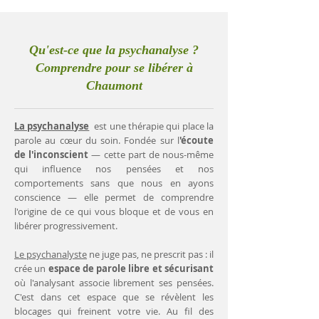
Qu'est-ce que la psychanalyse ?
Comprendre pour se libérer à
Chaumont
La psychanalyse
est une thérapie qui place la
parole au cœur du soin. Fondée sur l
'écoute
de l'inconscient
— cette part de nous-même
qui influence nos pensées et nos
comportements sans que nous en ayons
conscience — elle permet de comprendre
l'origine de ce qui vous bloque et de vous en
libérer progressivement.
Le psychanalyste
ne juge pas, ne prescrit pas : il
crée un
espace de parole libre et sécurisant
où l'analysant associe librement ses pensées.
C'est dans cet espace que se révèlent les
blocages qui freinent votre vie. Au fil des