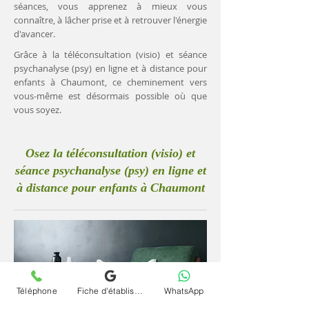
séances, vous apprenez à mieux vous
connaître, à lâcher prise et à retrouver l'énergie
d'avancer.
Grâce à la téléconsultation (visio) et séance
psychanalyse (psy) en ligne et à distance pour
enfants à Chaumont, ce cheminement vers
vous-même est désormais possible où que
vous soyez.
Osez la téléconsultation (visio) et
séance psychanalyse (psy) en ligne et
à distance pour enfants à Chaumont
Téléphone
Fiche d'établissement Google
WhatsApp