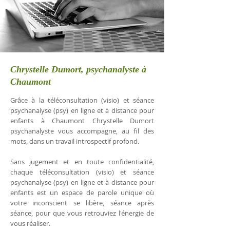
Chrystelle Dumort, psychanalyste à
Chaumont
Grâce à la téléconsultation (visio) et séance
psychanalyse (psy) en ligne et à distance pour
enfants à Chaumont Chrystelle Dumort
psychanalyste vous accompagne, au fil des
mots, dans un travail introspectif profond.
Sans jugement et en toute confidentialité,
chaque téléconsultation (visio) et séance
psychanalyse (psy) en ligne et à distance pour
enfants est un espace de parole unique où
votre inconscient se libère, séance après
séance, pour que vous retrouviez l'énergie de
vous réaliser.