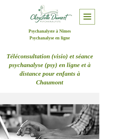
Psychanalyste à Nîmes
Psychanalyse en ligne
Téléconsultation (visio) et séance
psychanalyse (psy) en ligne et à
distance pour enfants à
Chaumont