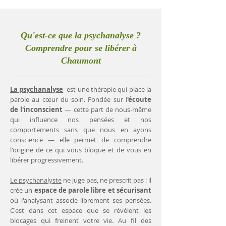
Qu'est-ce que la psychanalyse ?
Comprendre pour se libérer à
Chaumont
La psychanalyse
est une thérapie qui place la
parole au cœur du soin. Fondée sur l
'écoute
de l'inconscient
— cette part de nous-même
qui influence nos pensées et nos
comportements sans que nous en ayons
conscience — elle permet de comprendre
l'origine de ce qui vous bloque et de vous en
libérer progressivement.
Le psychanalyste
ne juge pas, ne prescrit pas : il
crée un
espace de parole libre et sécurisant
où l'analysant associe librement ses pensées.
C'est dans cet espace que se révèlent les
blocages qui freinent votre vie. Au fil des