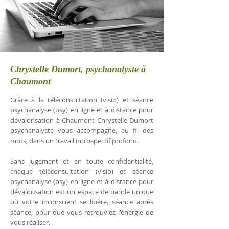
Chrystelle Dumort, psychanalyste à
Chaumont
Grâce à la téléconsultation (visio) et séance
psychanalyse (psy) en ligne et à distance pour
dévalorisation à Chaumont Chrystelle Dumort
psychanalyste vous accompagne, au fil des
mots, dans un travail introspectif profond.
Sans jugement et en toute confidentialité,
chaque téléconsultation (visio) et séance
psychanalyse (psy) en ligne et à distance pour
dévalorisation est un espace de parole unique
où votre inconscient se libère, séance après
séance, pour que vous retrouviez l'énergie de
vous réaliser.