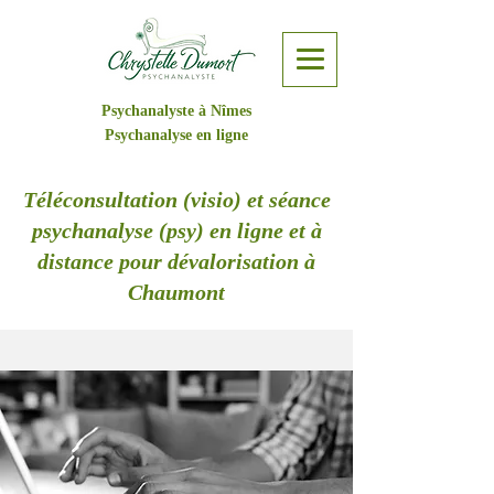
Psychanalyste à Nîmes
Psychanalyse en ligne
Téléconsultation (visio) et séance
psychanalyse (psy) en ligne et à
distance pour dévalorisation à
Chaumont