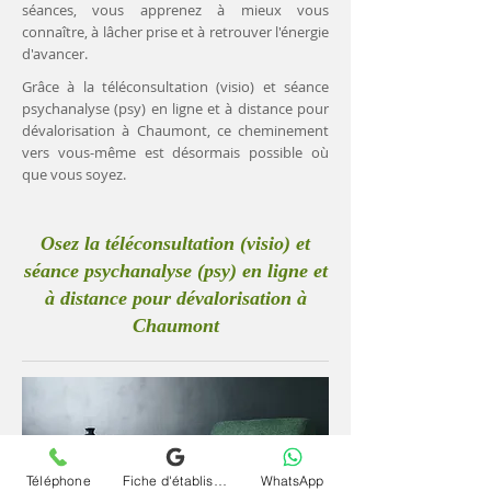
séances, vous apprenez à mieux vous
connaître, à lâcher prise et à retrouver l'énergie
d'avancer.
Grâce à la téléconsultation (visio) et séance
psychanalyse (psy) en ligne et à distance pour
dévalorisation à Chaumont, ce cheminement
vers vous-même est désormais possible où
que vous soyez.
Osez la téléconsultation (visio) et
séance psychanalyse (psy) en ligne et
à distance pour dévalorisation à
Chaumont
Téléphone
Fiche d'établissement Google
WhatsApp