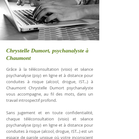
Chrystelle Dumort, psychanalyste à
Chaumont
Grâce à la téléconsultation (visio) et séance
psychanalyse (psy) en ligne et à distance pour
conduites à risque (alcool, drogue, IST...) à
Chaumont Chrystelle Dumort psychanalyste
vous accompagne, au fil des mots, dans un
travail introspectif profond.
Sans jugement et en toute confidentialité,
chaque téléconsultation (visio) et séance
psychanalyse (psy) en ligne et à distance pour
conduites à risque (alcool, drogue, IST...) est un
espace de parole unique où votre inconscient