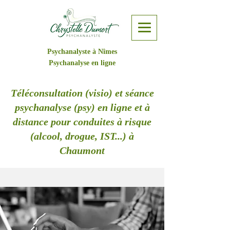
Psychanalyste à Nîmes
Psychanalyse en ligne
Téléconsultation (visio) et séance
psychanalyse (psy) en ligne et à
distance pour conduites à risque
(alcool, drogue, IST...) à
Chaumont