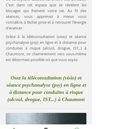
C'est dans cet espace que se révèlent les
blocages qui freinent votre vie. Au fil des
séances, vous apprenez à mieux vous
connaître, à lâcher prise et à retrouver l'énergie
d'avancer.
Grâce à la téléconsultation (visio) et séance
psychanalyse (psy) en ligne et à distance pour
conduites à risque (alcool, drogue, IST...) à
Chaumont, ce cheminement vers vous-même
est désormais possible où que vous soyez.
Osez la téléconsultation (visio) et
séance psychanalyse (psy) en ligne et
à distance pour conduites à risque
(alcool, drogue, IST...) à Chaumont