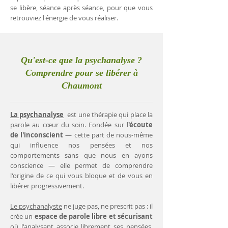
se libère, séance après séance, pour que vous
retrouviez l'énergie de vous réaliser.
Qu'est-ce que la psychanalyse ?
Comprendre pour se libérer à
Chaumont
La psychanalyse
est une thérapie qui place la
parole au cœur du soin. Fondée sur l
'écoute
de l'inconscient
— cette part de nous-même
qui influence nos pensées et nos
comportements sans que nous en ayons
conscience — elle permet de comprendre
l'origine de ce qui vous bloque et de vous en
libérer progressivement.
Le psychanalyste
ne juge pas, ne prescrit pas : il
crée un
espace de parole libre et sécurisant
où l'analysant associe librement ses pensées.