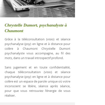
Chrystelle Dumort, psychanalyste à
Chaumont
Grâce à la téléconsultation (visio) et séance
psychanalyse (psy) en ligne et à distance pour
colère à Chaumont Chrystelle Dumort
psychanalyste vous accompagne, au fil des
mots, dans un travail introspectif profond.
Sans jugement et en toute confidentialité,
chaque téléconsultation (visio) et séance
psychanalyse (psy) en ligne et à distance pour
colère est un espace de parole unique où votre
inconscient se libère, séance après séance,
pour que vous retrouviez l'énergie de vous
réaliser.