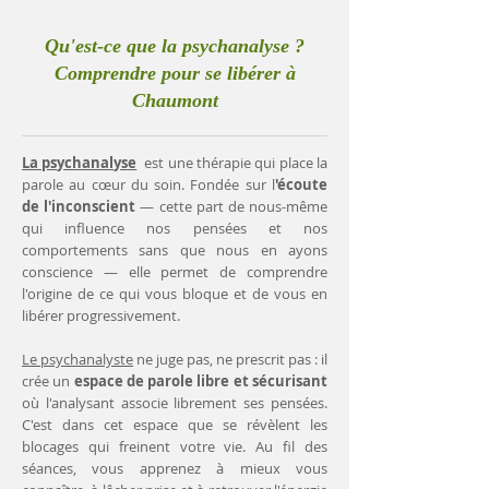
Qu'est-ce que la psychanalyse ?
Comprendre pour se libérer à
Chaumont
La psychanalyse
est une thérapie qui place la
parole au cœur du soin. Fondée sur l
'écoute
de l'inconscient
— cette part de nous-même
qui influence nos pensées et nos
comportements sans que nous en ayons
conscience — elle permet de comprendre
l'origine de ce qui vous bloque et de vous en
libérer progressivement.
Le psychanalyste
ne juge pas, ne prescrit pas : il
crée un
espace de parole libre et sécurisant
où l'analysant associe librement ses pensées.
C'est dans cet espace que se révèlent les
blocages qui freinent votre vie. Au fil des
séances, vous apprenez à mieux vous