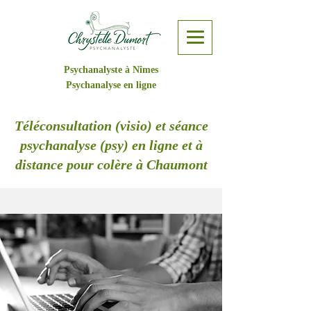
Psychanalyste à Nîmes
Psychanalyse en ligne
Téléconsultation (visio) et séance
psychanalyse (psy) en ligne et à
distance pour colère à Chaumont