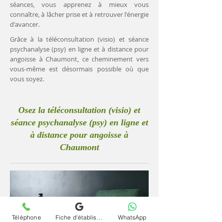
séances, vous apprenez à mieux vous
connaître, à lâcher prise et à retrouver l'énergie
d'avancer.
Grâce à la téléconsultation (visio) et séance
psychanalyse (psy) en ligne et à distance pour
angoisse à Chaumont, ce cheminement vers
vous-même est désormais possible où que
vous soyez.
Osez la téléconsultation (visio) et
séance psychanalyse (psy) en ligne et
à distance pour angoisse à
Chaumont
Téléphone
Fiche d'établissement Google
WhatsApp