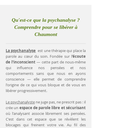
Qu'est-ce que la psychanalyse ?
Comprendre pour se libérer à
Chaumont
La psychanalyse
est une thérapie qui place la
parole au cœur du soin. Fondée sur l
'écoute
de l'inconscient
— cette part de nous-même
qui influence nos pensées et nos
comportements sans que nous en ayons
conscience — elle permet de comprendre
l'origine de ce qui vous bloque et de vous en
libérer progressivement.
Le psychanalyste
ne juge pas, ne prescrit pas : il
crée un
espace de parole libre et sécurisant
où l'analysant associe librement ses pensées.
C'est dans cet espace que se révèlent les
blocages qui freinent votre vie. Au fil des