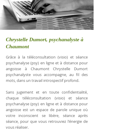
Chrystelle Dumort, psychanalyste à
Chaumont
Grâce à la téléconsultation (visio) et séance
psychanalyse (psy) en ligne et à distance pour
angoisse à Chaumont Chrystelle Dumort
psychanalyste vous accompagne, au fil des
mots, dans un travail introspectif profond.
Sans jugement et en toute confidentialité,
chaque téléconsultation (visio) et séance
psychanalyse (psy) en ligne et à distance pour
angoisse est un espace de parole unique où
votre inconscient se libère, séance après
séance, pour que vous retrouviez l'énergie de
vous réaliser.