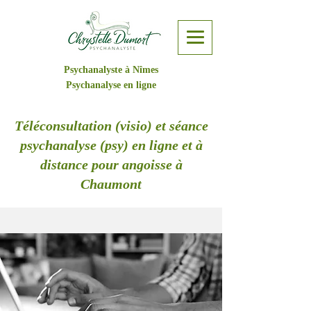
Psychanalyste à Nîmes
Psychanalyse en ligne
Téléconsultation (visio) et séance
psychanalyse (psy) en ligne et à
distance pour angoisse à
Chaumont