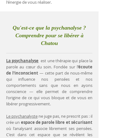
l'énergie de vous réaliser.
Qu'est-ce que la psychanalyse ?
Comprendre pour se libérer à
Chatou
La psychanalyse
est une thérapie qui place la
parole au cœur du soin. Fondée sur l
'écoute
de l'inconscient
— cette part de nous-même
qui influence nos pensées et nos
comportements sans que nous en ayons
conscience — elle permet de comprendre
l'origine de ce qui vous bloque et de vous en
libérer progressivement.
Le psychanalyste
ne juge pas, ne prescrit pas : il
crée un
espace de parole libre et sécurisant
où l'analysant associe librement ses pensées.
C'est dans cet espace que se révèlent les