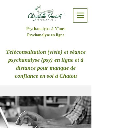
Psychanalyste à Nîmes
Psychanalyse en ligne
Téléconsultation (visio) et séance
psychanalyse (psy) en ligne et à
distance pour manque de
confiance en soi à Chatou