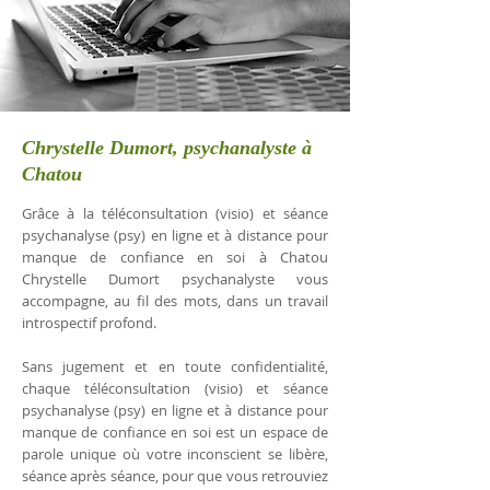
Chrystelle Dumort, psychanalyste à
Chatou
Grâce à la téléconsultation (visio) et séance
psychanalyse (psy) en ligne et à distance pour
manque de confiance en soi à Chatou
Chrystelle Dumort psychanalyste vous
accompagne, au fil des mots, dans un travail
introspectif profond.
Sans jugement et en toute confidentialité,
chaque téléconsultation (visio) et séance
psychanalyse (psy) en ligne et à distance pour
manque de confiance en soi est un espace de
parole unique où votre inconscient se libère,
séance après séance, pour que vous retrouviez