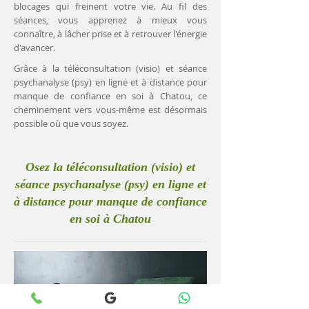
blocages qui freinent votre vie. Au fil des
séances, vous apprenez à mieux vous
connaître, à lâcher prise et à retrouver l'énergie
d'avancer.
Grâce à la téléconsultation (visio) et séance
psychanalyse (psy) en ligne et à distance pour
manque de confiance en soi à Chatou, ce
cheminement vers vous-même est désormais
possible où que vous soyez.
Osez la téléconsultation (visio) et
séance psychanalyse (psy) en ligne et
à distance pour manque de confiance
en soi à Chatou