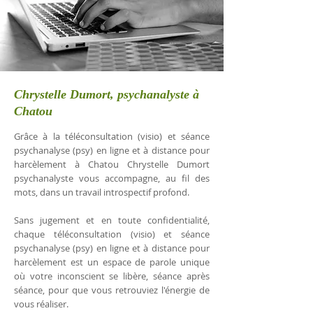
Chrystelle Dumort, psychanalyste à
Chatou
Grâce à la téléconsultation (visio) et séance
psychanalyse (psy) en ligne et à distance pour
harcèlement à Chatou Chrystelle Dumort
psychanalyste vous accompagne, au fil des
mots, dans un travail introspectif profond.
Sans jugement et en toute confidentialité,
chaque téléconsultation (visio) et séance
psychanalyse (psy) en ligne et à distance pour
harcèlement est un espace de parole unique
où votre inconscient se libère, séance après
séance, pour que vous retrouviez l'énergie de
vous réaliser.