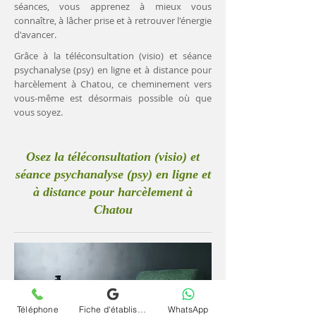
séances, vous apprenez à mieux vous
connaître, à lâcher prise et à retrouver l'énergie
d'avancer.
Grâce à la téléconsultation (visio) et séance
psychanalyse (psy) en ligne et à distance pour
harcèlement à Chatou, ce cheminement vers
vous-même est désormais possible où que
vous soyez.
Osez la téléconsultation (visio) et
séance psychanalyse (psy) en ligne et
à distance pour harcèlement à
Chatou
Téléphone
Fiche d'établissement Google
WhatsApp