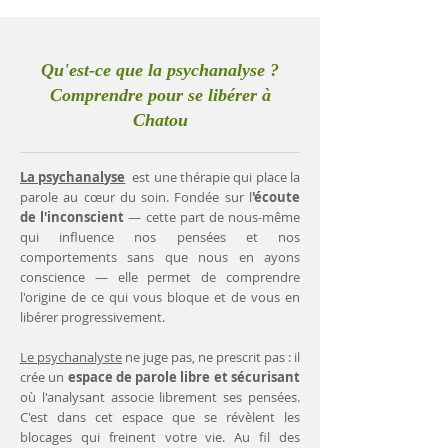
Qu'est-ce que la psychanalyse ?
Comprendre pour se libérer à
Chatou
La psychanalyse
est une thérapie qui place la
parole au cœur du soin. Fondée sur l
'écoute
de l'inconscient
— cette part de nous-même
qui influence nos pensées et nos
comportements sans que nous en ayons
conscience — elle permet de comprendre
l'origine de ce qui vous bloque et de vous en
libérer progressivement.
Le psychanalyste
ne juge pas, ne prescrit pas : il
crée un
espace de parole libre et sécurisant
où l'analysant associe librement ses pensées.
C'est dans cet espace que se révèlent les
blocages qui freinent votre vie. Au fil des