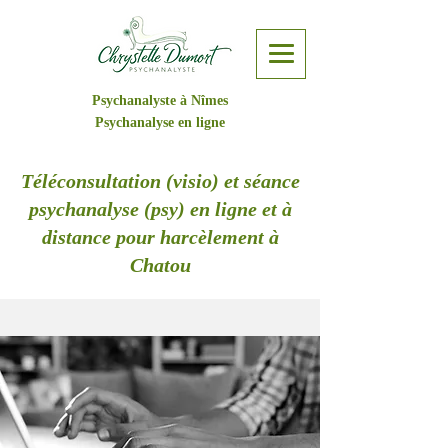
Psychanalyste à Nîmes
Psychanalyse en ligne
Téléconsultation (visio) et séance
psychanalyse (psy) en ligne et à
distance pour harcèlement à
Chatou